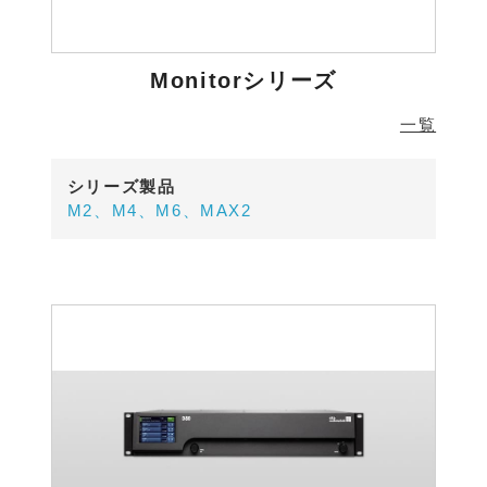
Monitorシリーズ
一覧
シリーズ製品
M2、M4、M6、MAX2