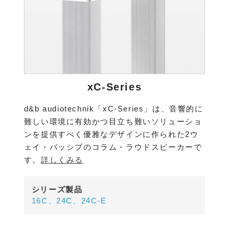
xC-Series
d&b audiotechnik「xC-Series」は、音響的に
難しい環境に有効かつ目立ち難いソリューショ
ンを提供すべく優雅なデザインに作られた2ウ
ェイ・パッシブのコラム・ラウドスピーカーで
す。
詳しくみる
シリーズ製品
16C、24C、24C-E