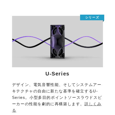
U-Series
デザイン、電気音響性能、そしてシステムアー
キテクチャの自由に新たな基準を確立するU-
Series。小型多目的ポイントソースラウドスピ
ーカーの性能を劇的に再構築します。
詳しくみ
る