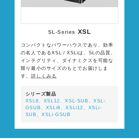
XSL
SL-Series
コンパクトなパワーハウスであり、効率
の名人であるXSL / XSLiは、SLの品質、
インテグリティ、ダイナミクスを可能な
限り最小のサイズのもとでお届けしま
す。
詳しくみる
シリーズ製品
XSL8、XSL12、XSL-SUB、XSL-
GSUB、XSLi8、XSLi12、XSLi-
SUB、XSLi-GSUB