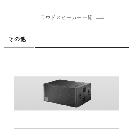
ラウドスピーカー一覧
その他