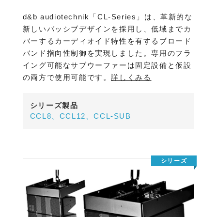
d&b audiotechnik「CL-Series」は、革新的な
新しいパッシブデザインを採用し、低域までカ
バーするカーディオイド特性を有するブロード
バンド指向性制御を実現しました。専用のフラ
イング可能なサブウーファーは固定設備と仮設
の両方で使用可能です。
詳しくみる
シリーズ製品
CCL8、CCL12、CCL-SUB