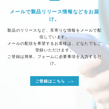
メールで製品リリース情報などをお届
け。
製品のリリースなど、耳寄りな情報をメールで配
信しています。
メールの配信を希望するお客様は、どなたでもご
登録いただけます。
ご登録は簡単。フォームに必要事項を入力するだ
け。
ご登録はこちら