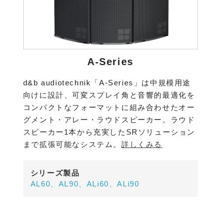
A-Series
d&b audiotechnik「A-Series」は中規模用途
向けに設計、可変スプレイ角と音響的最適化を
コンパクトなフォーマットに組み合わせたオー
グメント・アレー・ラウドスピーカー。ラウド
スピーカー1本から充実したSRソリューション
まで拡張可能なシステム。
詳しくみる
シリーズ製品
AL60、AL90、ALi60、ALi90