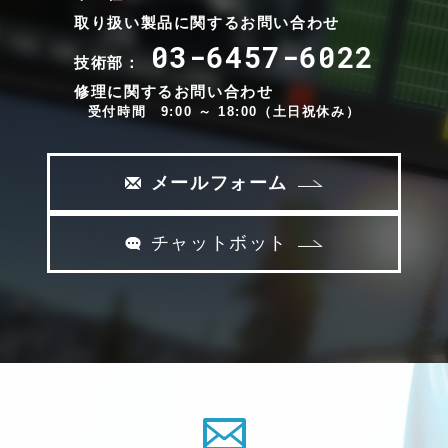
取り扱い製品に関するお問い合わせ
03-6457-6022
技術部：
修理に関するお問い合わせ
受付時間 9:00 ～ 18:00（土日祝休み）
メールフォーム
チャットボット