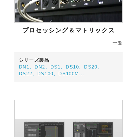
プロセッシング＆マトリックス
一覧
シリーズ製品
DN1、DN2、DS1、DS10、DS20、
DS22、DS100、DS100M...