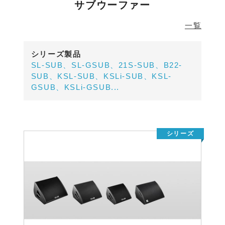
サブウーファー
一覧
シリーズ製品
SL-SUB、SL-GSUB、21S-SUB、B22-
SUB、KSL-SUB、KSLi-SUB、KSL-
GSUB、KSLi-GSUB...