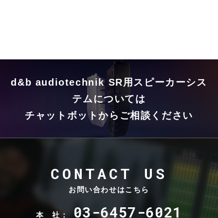
d&b audiotechnik SR用スピーカーシス
テムについては
チャットボットからご相談ください
CONTACT US
お問い合わせはこちら
03-6457-6021
本 社：