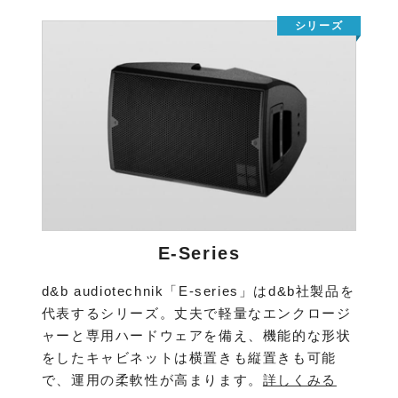
E-Series
d&b audiotechnik「E-series」はd&b社製品を
代表するシリーズ。丈夫で軽量なエンクロージ
ャーと専用ハードウェアを備え、機能的な形状
をしたキャビネットは横置きも縦置きも可能
で、運用の柔軟性が高まります。
詳しくみる