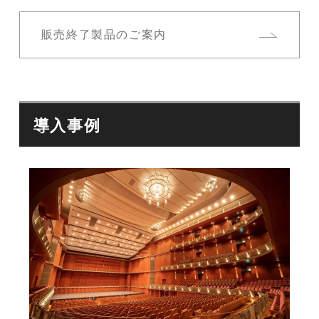
販売終了製品のご案内
導入事例