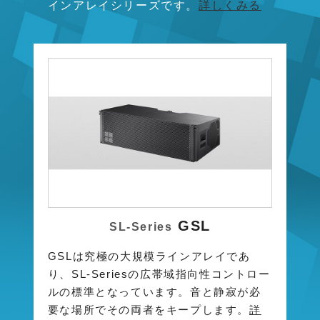
インアレイシリーズです。
詳しくみる
GSL
SL-Series
GSLは究極の大規模ラインアレイであ
り、SL-Seriesの広帯域指向性コントロー
ルの標準となっています。音と静寂が必
要な場所でその両者をキープします。
詳