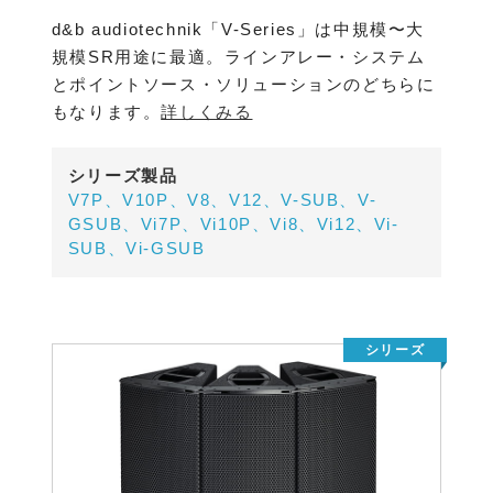
d&b audiotechnik「V-Series」は中規模〜大
規模SR用途に最適。ラインアレー・システム
とポイントソース・ソリューションのどちらに
もなります。
詳しくみる
シリーズ製品
V7P、V10P、V8、V12、V-SUB、V-
GSUB、Vi7P、Vi10P、Vi8、Vi12、Vi-
SUB、Vi-GSUB