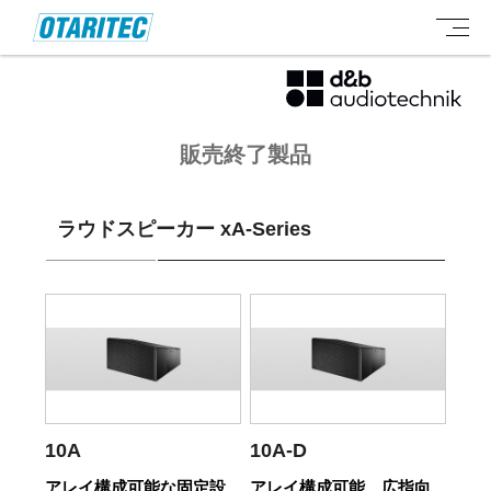
販売終了製品
ラウドスピーカー xA-Series
10A
10A-D
アレイ構成可能な固定設
アレイ構成可能、広指向