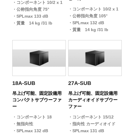
コンポーネント 10/2 x 1
コンポーネント 10/2 x 1
公称指向角度 75°
公称指向角度 105°
SPLmax 133 dB
SPLmax 132 dB
質量 14 kg /31 lb
質量 14 kg /31 lb
18A-SUB
27A-SUB
吊上げ可能、固定設備用
吊上げ可能、固定設備用
コンパクトサブウーファ
カーディオイドサブウー
ー
ファー
コンポーネント 18
コンポーネント 15/12
無指向性
指向性 カーディオイド
SPLmax 132 dB
SPLmax 131 dB