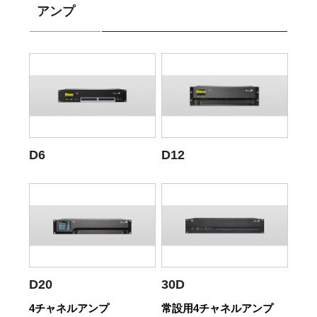
アンプ
D6
D12
D20
30D
4チャネルアンプ
常設用4チャネルアンプ