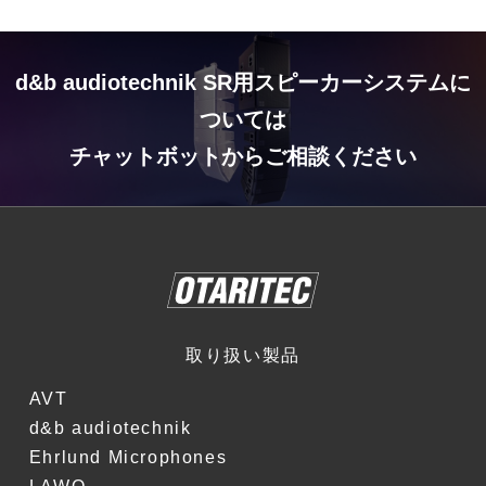
d&b audiotechnik SR用スピーカーシステムに
ついては
チャットボットからご相談ください
取り扱い製品
AVT
d&b audiotechnik
Ehrlund Microphones