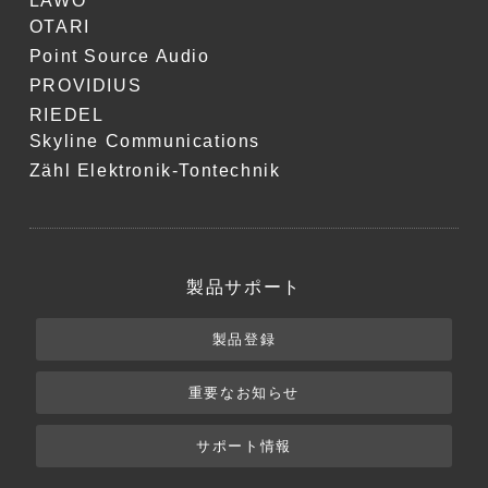
LAWO
OTARI
Point Source Audio
PROVIDIUS
RIEDEL
Skyline Communications
Zähl Elektronik-Tontechnik
製品サポート
製品登録
重要なお知らせ
サポート情報