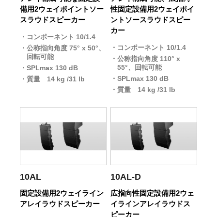
備用2ウェイポイントソー
性固定設備用2ウェイポイ
スラウドスピーカー
ントソースラウドスピー
カー
コンポーネント 10/1.4
コンポーネント 10/1.4
公称指向角度 75° x 50°、
回転可能
公称指向角度 110° x
55°、回転可能
SPLmax 130 dB
SPLmax 130 dB
質量 14 kg /31 lb
質量 14 kg /31 lb
10AL
10AL-D
固定設備用2ウェイライン
広指向性固定設備用2ウェ
アレイラウドスピーカー
イラインアレイラウドス
ピーカー