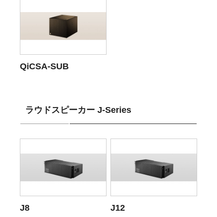
QiCSA-SUB
ラウドスピーカー J-Series
J8
J12