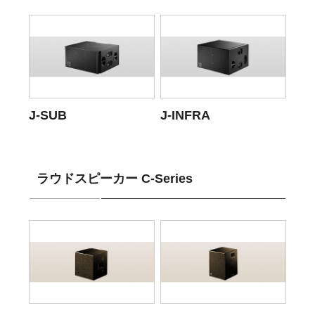
J-SUB
J-INFRA
ラウドスピーカー C-Series