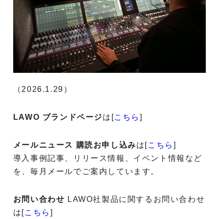
（2026.1.29）
LAWO ブランドページ
は[
こちら
]
メールニュース 購読お申し込み
は[
こちら
]
導入事例記事、リリース情報、イベント情報など
を、毎月メールでご案内しています。
お問い合わせ
LAWO社製品に関するお問い合わせ
は[
こちら
]