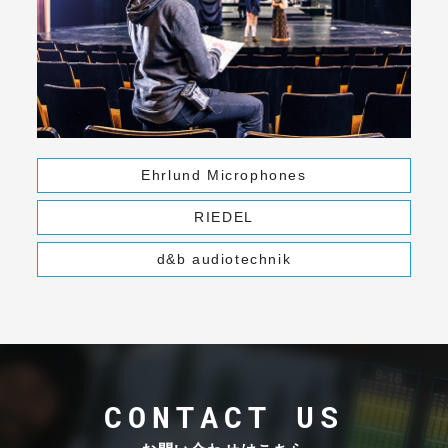
Ehrlund Microphones
RIEDEL
d&b audiotechnik
CONTACT US