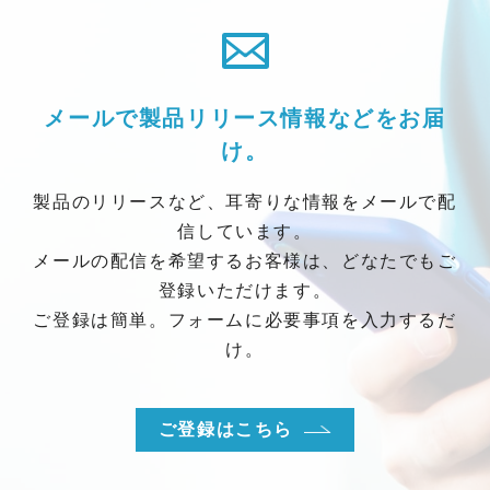
メールで製品リリース情報などをお届
け。
製品のリリースなど、耳寄りな情報をメールで配
信しています。
メールの配信を希望するお客様は、どなたでもご
登録いただけます。
ご登録は簡単。フォームに必要事項を入力するだ
け。
ご登録はこちら