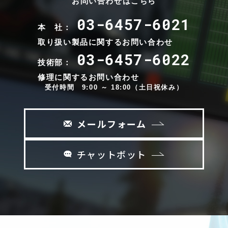
お問い合わせはこちら
03-6457-6021
本 社：
取り扱い製品に関するお問い合わせ
03-6457-6022
技術部：
修理に関するお問い合わせ
受付時間 9:00 ～ 18:00（土日祝休み）
メールフォーム
チャットボット