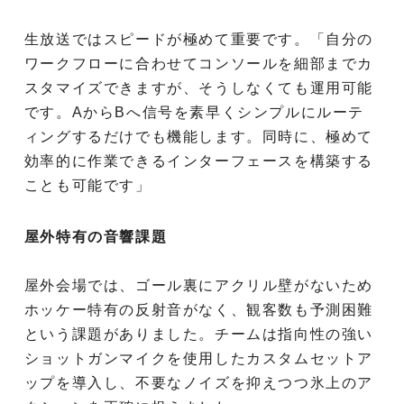
生放送ではスピードが極めて重要です。「自分の
ワークフローに合わせてコンソールを細部までカ
スタマイズできますが、そうしなくても運用可能
です。AからBへ信号を素早くシンプルにルーテ
ィングするだけでも機能します。同時に、極めて
効率的に作業できるインターフェースを構築する
ことも可能です」
屋外特有の音響課題
屋外会場では、ゴール裏にアクリル壁がないため
ホッケー特有の反射音がなく、観客数も予測困難
という課題がありました。チームは指向性の強い
ショットガンマイクを使用したカスタムセットア
ップを導入し、不要なノイズを抑えつつ氷上のア