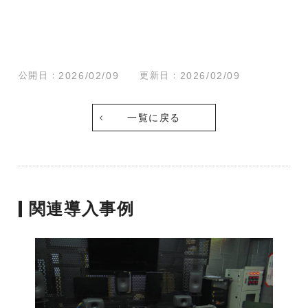
公開日：
2026/02/09
更新日：
2026/02/09
一覧に戻る
関連導入事例