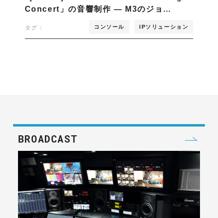
Concert」の音響制作 — M3のジョ…
コンソール
IPソリューション
タグ：
BROADCAST