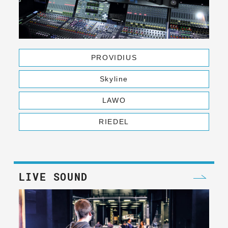
PROVIDIUS
Skyline
LAWO
RIEDEL
LIVE SOUND