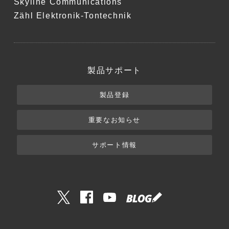
Skyline Communications
Zähl Elektronik-Tontechnik
製品サポート
製品登録
重要なお知らせ
サポート情報