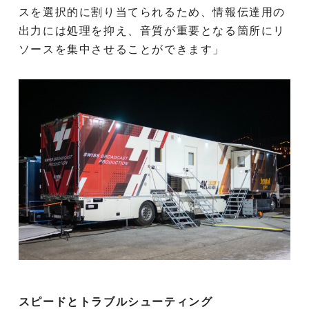
スを選択的に割り当てられるため、情報伝達用の
出力には処理を抑え、音質が重要となる箇所にリ
ソースを集中させることができます」
スピードとトラブルシューティング