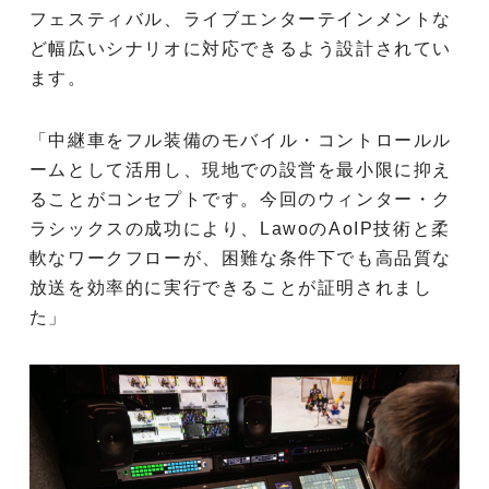
フェスティバル、ライブエンターテインメントな
ど幅広いシナリオに対応できるよう設計されてい
ます。
「中継車をフル装備のモバイル・コントロールル
ームとして活用し、現地での設営を最小限に抑え
ることがコンセプトです。今回のウィンター・ク
ラシックスの成功により、LawoのAoIP技術と柔
軟なワークフローが、困難な条件下でも高品質な
放送を効率的に実行できることが証明されまし
た」