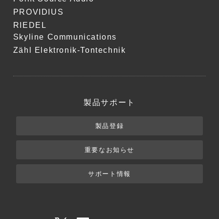
PROVIDIUS
RIEDEL
Skyline Communications
Zähl Elektronik-Tontechnik
製品サポート
製品登録
重要なお知らせ
サポート情報