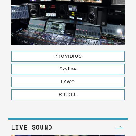
PROVIDIUS
Skyline
LAWO
RIEDEL
LIVE SOUND