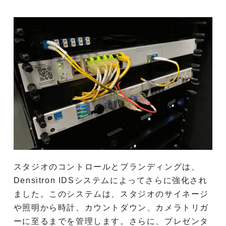
スタジオのコントロールとブランディングは、
Densitron IDSシステムによってさらに強化され
ました。このシステムは、スタジオのサイネージ
や照明から時計、カウントダウン、カメラトリガ
ーに至るまでを管理します。さらに、プレゼンタ