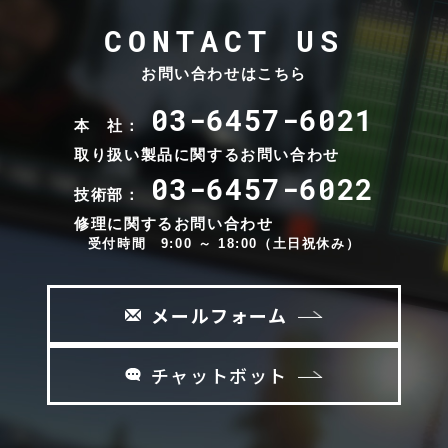
CONTACT US
お問い合わせはこちら
03-6457-6021
本 社：
取り扱い製品に関するお問い合わせ
03-6457-6022
技術部：
修理に関するお問い合わせ
受付時間 9:00 ～ 18:00（土日祝休み）
メールフォーム
チャットボット