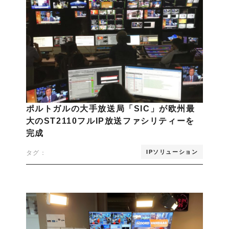
ポルトガルの大手放送局「SIC」が欧州最
大のST2110フルIP放送ファシリティーを
完成
IPソリューション
タグ：