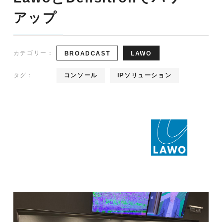
アップ
カテゴリー：
BROADCAST
LAWO
タグ：
コンソール
IPソリューション