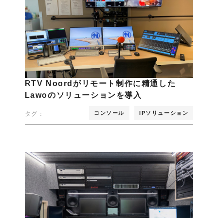
RTV Noordがリモート制作に精通した
Lawoのソリューションを導入
コンソール
IPソリューション
タグ：