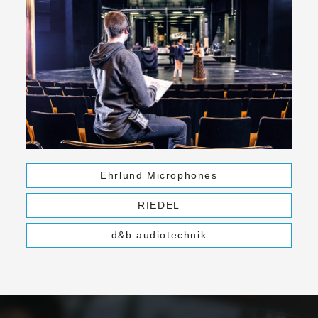
Ehrlund Microphones
RIEDEL
d&b audiotechnik