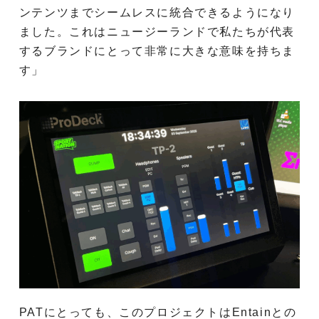
ンテンツまでシームレスに統合できるようになり
ました。これはニュージーランドで私たちが代表
するブランドにとって非常に大きな意味を持ちま
す」
PATにとっても、このプロジェクトはEntainとの