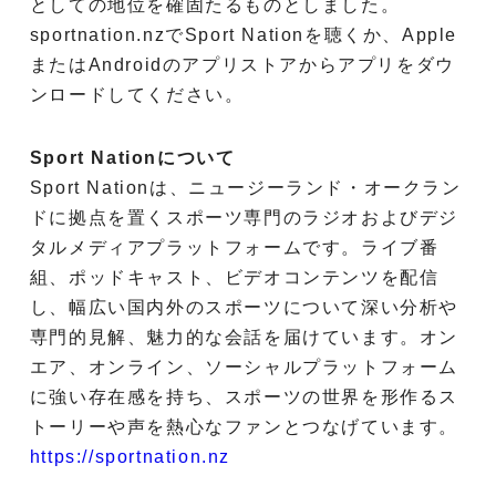
としての地位を確固たるものとしました。
sportnation.nzでSport Nationを聴くか、Apple
またはAndroidのアプリストアからアプリをダウ
ンロードしてください。
Sport Nationについて
Sport Nationは、ニュージーランド・オークラン
ドに拠点を置くスポーツ専門のラジオおよびデジ
タルメディアプラットフォームです。ライブ番
組、ポッドキャスト、ビデオコンテンツを配信
し、幅広い国内外のスポーツについて深い分析や
専門的見解、魅力的な会話を届けています。オン
エア、オンライン、ソーシャルプラットフォーム
に強い存在感を持ち、スポーツの世界を形作るス
トーリーや声を熱心なファンとつなげています。
https://sportnation.nz