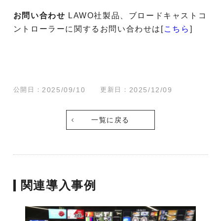
お問い合わせ
LAWO社製品、ブロードキャストコ
ントローラーに関するお問い合わせは[
こちら
]
公開日：
2025/09/10
更新日：
2025/12/09
一覧に戻る
関連導入事例