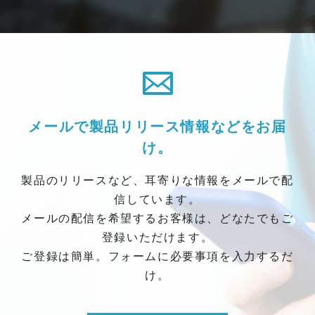
メールで製品リリース情報などをお届
け。
製品のリリースなど、耳寄りな情報をメールで配
信しています。
メールの配信を希望するお客様は、どなたでもご
登録いただけます。
ご登録は簡単。フォームに必要事項を入力するだ
け。