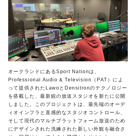
オークランドにあるSport Nationは、
Professional Audio & Television（PAT）によ
って提供されたLawoとDensitronのテクノロジー
を搭載した、最新鋭の放送スタジオを新たに公開
しました。このプロジェクトは、最先端のオーデ
ィオインフラと直感的なスタジオコントロール、
そして現代のマルチプラットフォーム放送のため
にデザインされた洗練された新しい外観を融合さ