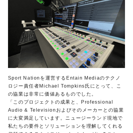
Sport Nationを運営するEntain Mediaのテクノ
ロジー責任者Michael Tompkins氏にとって、こ
の協業は非常に価値あるものでした。
「このプロジェクトの成果と、Professional
Audio & Televisionおよびそのメーカーとの協業
に大変満足しています。ニュージーランド現地で
私たちの要件とソリューションを理解してくれる