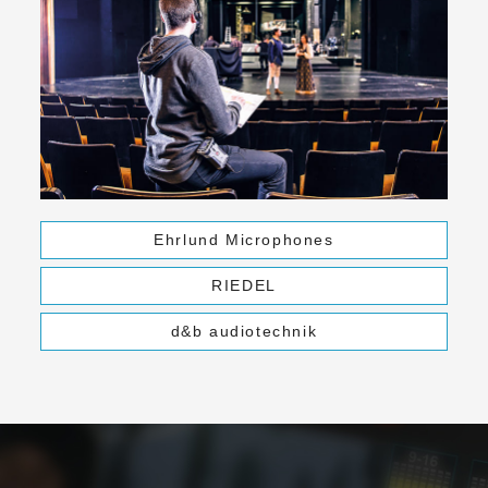
Ehrlund Microphones
RIEDEL
d&b audiotechnik