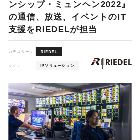
ンシップ・ミュンヘン2022』
の通信、放送、イベントのIT
支援をRIEDELが担当
カテゴリー：
RIEDEL
タグ：
IPソリューション