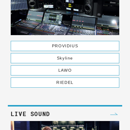
PROVIDIUS
Skyline
LAWO
RIEDEL
LIVE SOUND