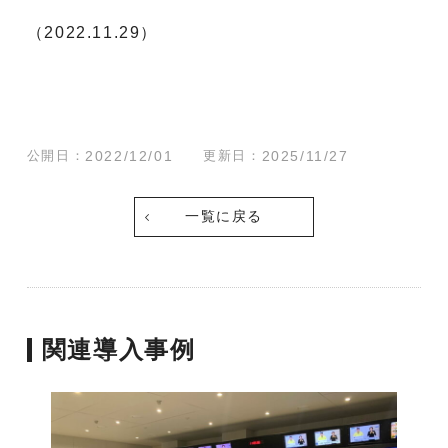
（2022.11.29）
公開日：
2022/12/01
更新日：
2025/11/27
一覧に戻る
関連導入事例