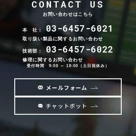
CONTACT US
お問い合わせはこちら
03-6457-6021
本 社：
取り扱い製品に関するお問い合わせ
03-6457-6022
技術部：
修理に関するお問い合わせ
受付時間 9:00 ～ 18:00（土日祝休み）
メールフォーム
チャットボット