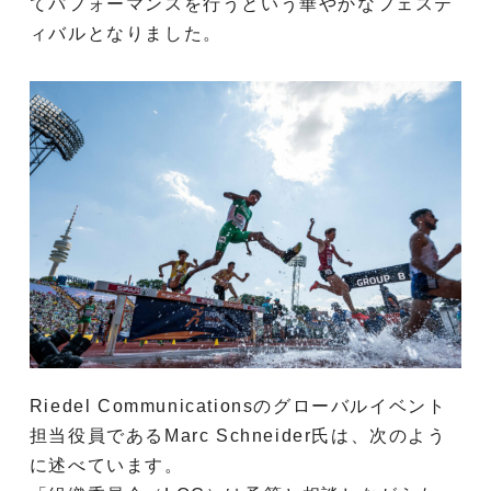
てパフォーマンスを行うという華やかなフェステ
ィバルとなりました。
Riedel Communicationsのグローバルイベント
担当役員であるMarc Schneider氏は、次のよう
に述べています。