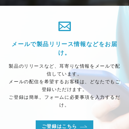
メールで製品リリース情報などをお届
け。
製品のリリースなど、耳寄りな情報をメールで配
信しています。
メールの配信を希望するお客様は、どなたでもご
登録いただけます。
ご登録は簡単。フォームに必要事項を入力するだ
け。
ご登録はこちら