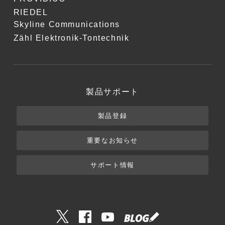
RIEDEL
Skyline Communications
Zähl Elektronik-Tontechnik
製品サポート
製品登録
重要なお知らせ
サポート情報