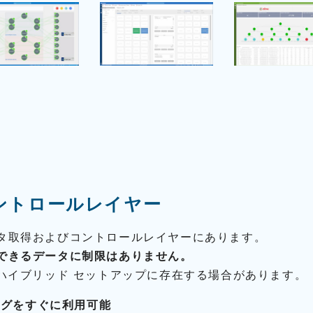
びコントロールレイヤー
データ取得およびコントロールレイヤーにあります。
できるデータに制限はありません。
ハイブリッド セットアップに存在する場合があります。
ログをすぐに利用可能