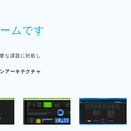
ォームです
要な課題に対処し
ンアーキテクチャ