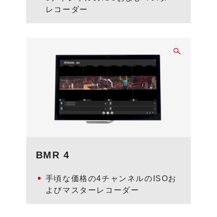
レコーダー
BMR 4
手頃な価格の4チャンネルのISOお
よびマスターレコーダー