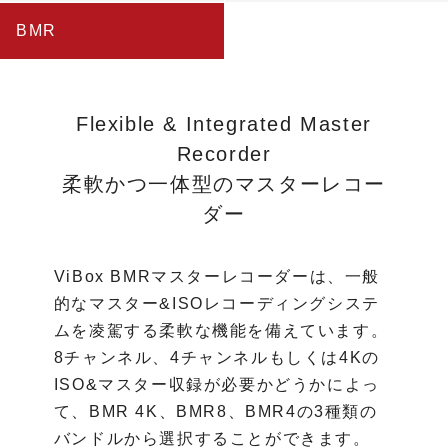
BMR
Flexible & Integrated Master
Recorder
柔軟かつ一体型のマスターレコー
ダー
ViBox BMRマスターレコーダーは、一般
的なマスター&ISOレコーディングシステ
ムを凌駕する柔軟な機能を備えています。
8チャンネル、4チャンネルもしくは4Kの
ISO&マスター収録が必要かどうかによっ
て、BMR 4K、BMR8、BMR4の3種類の
バンドルから選択することができます。