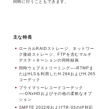
同時に行うこともできます。
主な特長
ローカルRAIDストレージ、ネットワー
ク接続ストレージ、FTPを含むマルチ
デスティネーションの同時録画
同時ウェブストリーミング──RTMPま
たはHLSを利用したH.264およびH.265
コーデック
プライマリーレコードコーデック
──DNxHDおよびその他の柔軟なオプ
ション
SMPTE 2022/6およびTR-03のIP対応