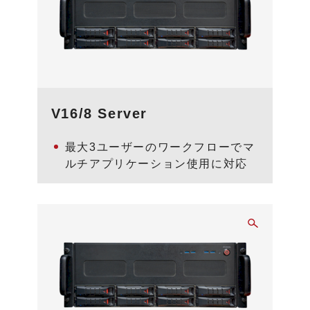
V16/8 Server
最大3ユーザーのワークフローでマ
ルチアプリケーション使用に対応