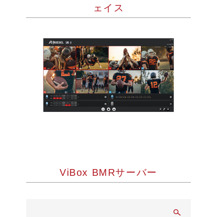
ェイス
ViBox BMRサーバー