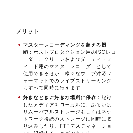
メリット
マスターレコーディングを超える機
能：
ポストプロダクション用のISOレコ
ーダー、クリーンおよびダーティ・フ
ィード用のマスターレコーダーとして
使用できるほか、様々なウェブ対応フ
ォーマットでのライブストリーミング
もすべて同時に行えます。
好きなときに好きな場所に保存：
記録
したメディアをローカルに、あるいは
リムーバブルストレージもしくはネッ
トワーク接続のストレージに同時に取
り込みしたり、FTPデスティネーショ