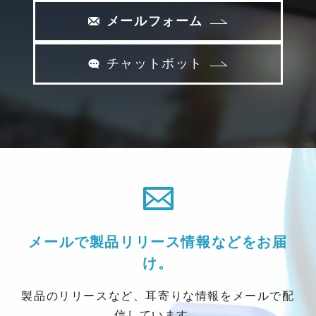
メールフォーム
チャットボット
メールで製品リリース情報などをお届
け。
製品のリリースなど、耳寄りな情報をメールで配
信しています。