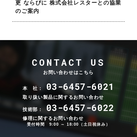
更 ならびに 株式会社レスターとの協業
のご案内
CONTACT US
お問い合わせはこちら
03-6457-6021
本 社：
取り扱い製品に関するお問い合わせ
03-6457-6022
技術部：
修理に関するお問い合わせ
受付時間 9:00 ～ 18:00（土日祝休み）