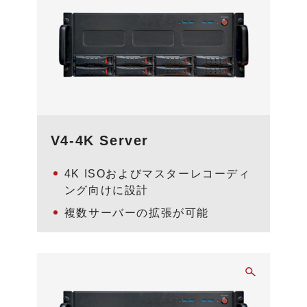
V4-4K Server
4K ISOおよびマスターレコーディ
ング向けに設計
複数サーバーの拡張が可能