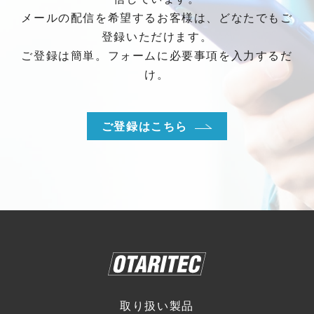
メールの配信を希望するお客様は、どなたでもご
登録いただけます。
ご登録は簡単。フォームに必要事項を入力するだ
け。
ご登録はこちら
取り扱い製品