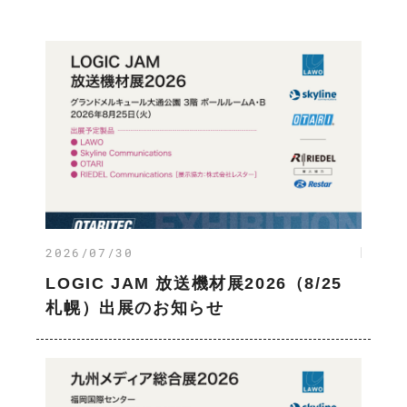
2026/07/30
LOGIC JAM 放送機材展2026（8/25
札幌）出展のお知らせ