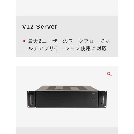
V12 Server
最大2ユーザーのワークフローでマ
ルチアプリケーション使用に対応