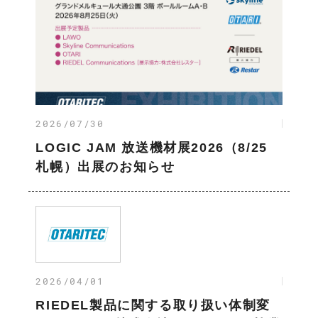
2026/07/30
LOGIC JAM 放送機材展2026（8/25
札幌）出展のお知らせ
2026/04/01
RIEDEL製品に関する取り扱い体制変