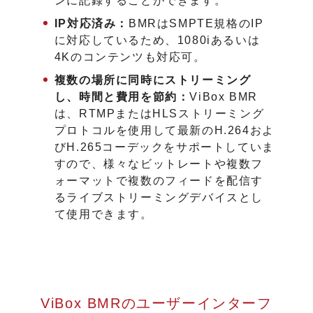
ンに記録することができます。
IP対応済み：
BMRはSMPTE規格のIP
に対応しているため、1080iあるいは
4Kのコンテンツも対応可。
複数の場所に同時にストリーミング
し、時間と費用を節約：
ViBox BMR
は、RTMPまたはHLSストリーミング
プロトコルを使用して最新のH.264およ
びH.265コーデックをサポートしていま
すので、様々なビットレートや複数フ
ォーマットで複数のフィードを配信す
るライブストリーミングデバイスとし
て使用できます。
ViBox BMRのユーザーインターフ