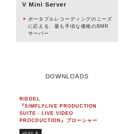
V Mini Server
ポータブルレコーディングのニーズ
に応える、最も手頃な価格のBMR
サーバー
DOWNLOADS
RIEDEL
『SIMPLYLIVE PRODUCTION
SUITE - LIVE VIDEO
PROCDUCTION』ブローシャー
HERE