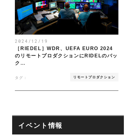
2024/12/19
［RIEDEL］WDR、UEFA EURO 2024
のリモートプロダクションにRIDELのバッ
ク…
リモートプロダクション
タグ：
イベント情報