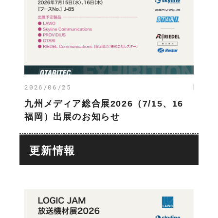
2026/06/25
九州メディア総合展2026（7/15、16
福岡）出展のお知らせ
更新情報