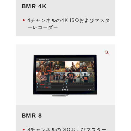
BMR 4K
4チャンネルの4K ISOおよびマスタ
ーレコーダー
BMR 8
8チャンネルのISOおよびマスター