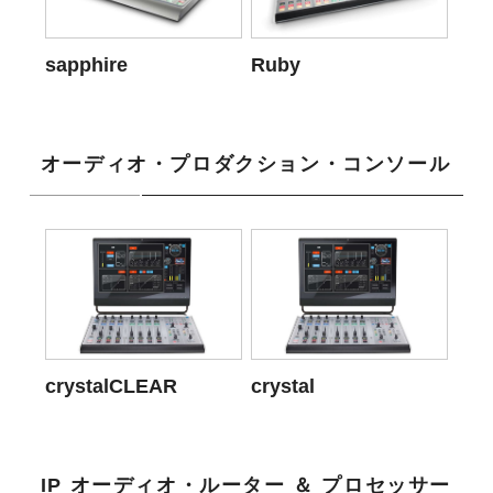
sapphire
Ruby
オーディオ・プロダクション・コンソール
crystalCLEAR
crystal
IP オーディオ・ルーター ＆ プロセッサー