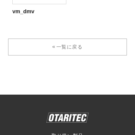
vm_dmv
一覧に戻る