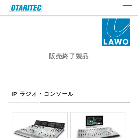
販売終了製品
IP ラジオ・コンソール