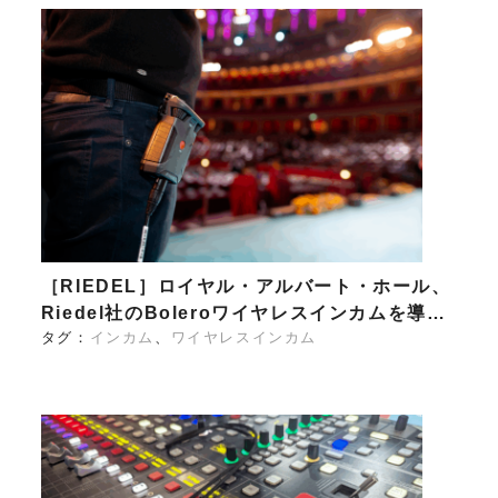
［RIEDEL］ロイヤル・アルバート・ホール、
Riedel社のBoleroワイヤレスインカムを導…
タグ：
インカム
ワイヤレスインカム