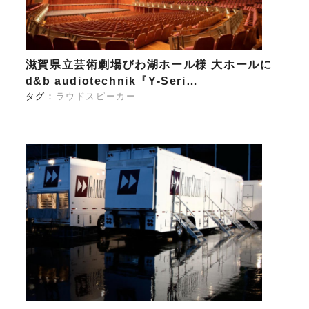
滋賀県立芸術劇場びわ湖ホール様 大ホールに
d&b audiotechnik『Y-Seri…
タグ：
ラウドスピーカー