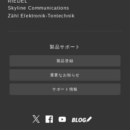
RIEDEL
Skyline Communications
Zähl Elektronik-Tontechnik
製品サポート
製品登録
重要なお知らせ
サポート情報