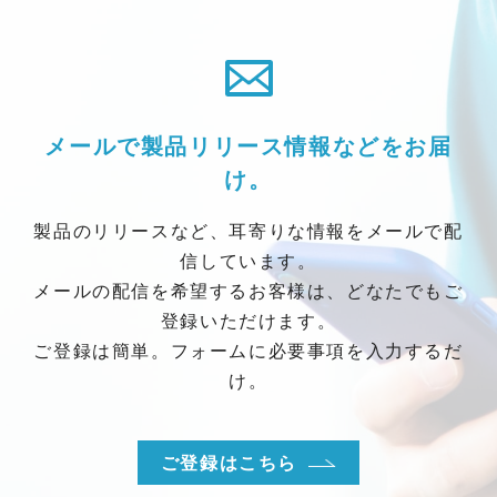
メールで製品リリース情報などをお届
け。
製品のリリースなど、耳寄りな情報をメールで配
信しています。
メールの配信を希望するお客様は、どなたでもご
登録いただけます。
ご登録は簡単。フォームに必要事項を入力するだ
け。
ご登録はこちら