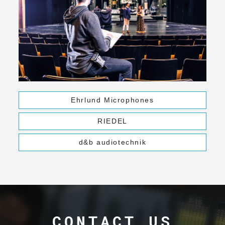
Ehrlund Microphones
RIEDEL
d&b audiotechnik
CONTACT US