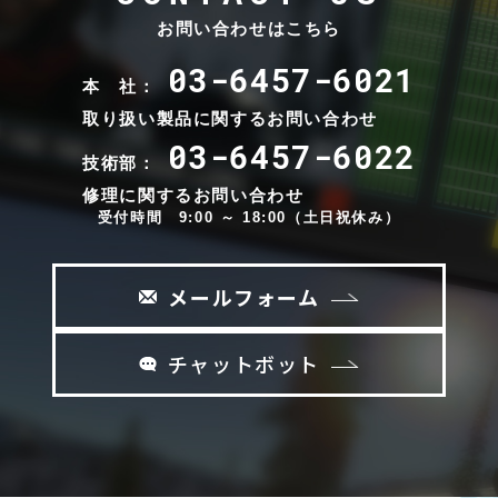
お問い合わせはこちら
03-6457-6021
本 社：
取り扱い製品に関するお問い合わせ
03-6457-6022
技術部：
修理に関するお問い合わせ
受付時間 9:00 ～ 18:00（土日祝休み）
メールフォーム
チャットボット