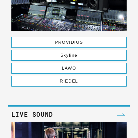
PROVIDIUS
Skyline
LAWO
RIEDEL
LIVE SOUND