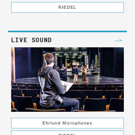
RIEDEL
LIVE SOUND
Ehrlund Microphones