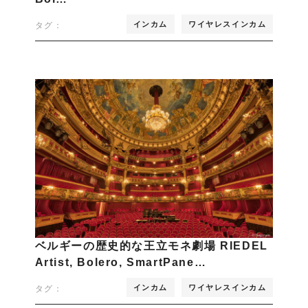
インカム
ワイヤレスインカム
タグ：
ベルギーの歴史的な王立モネ劇場 RIEDEL
Artist, Bolero, SmartPane…
インカム
ワイヤレスインカム
タグ：