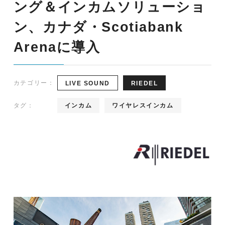
ング＆インカムソリューショ
ン、カナダ・Scotiabank
Arenaに導入
カテゴリー：
LIVE SOUND
RIEDEL
タグ：
インカム
ワイヤレスインカム