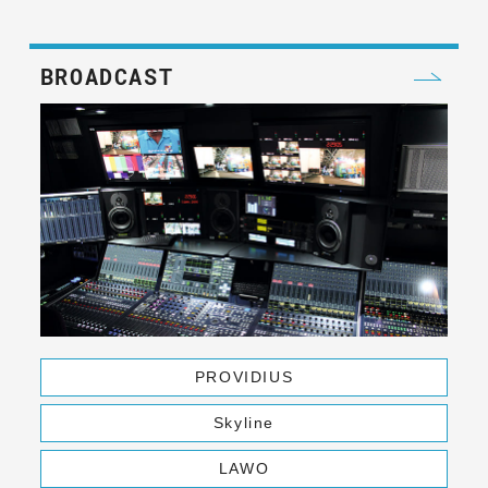
BROADCAST
PROVIDIUS
Skyline
LAWO