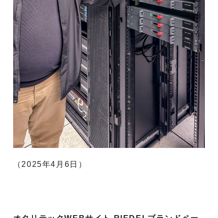
（2025年4月6日）