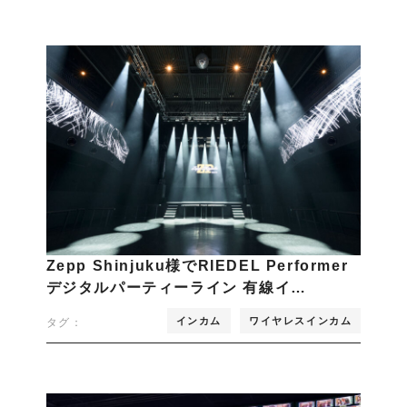
Zepp Shinjuku様でRIEDEL Performer
デジタルパーティーライン 有線イ…
インカム
ワイヤレスインカム
タグ：