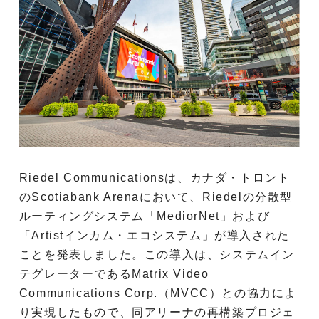
Riedel Communicationsは、カナダ・トロント
のScotiabank Arenaにおいて、Riedelの分散型
ルーティングシステム「MediorNet」および
「Artistインカム・エコシステム」が導入された
ことを発表しました。この導入は、システムイン
テグレーターであるMatrix Video
Communications Corp.（MVCC）との協力によ
り実現したもので、同アリーナの再構築プロジェ