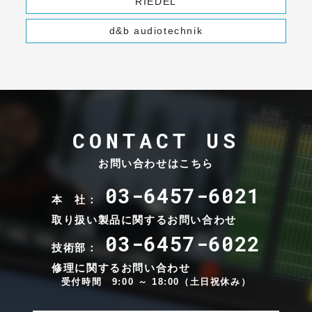
RIEDEL
d&b audiotechnik
CONTACT US
お問い合わせはこちら
03-6457-6021
本 社：
取り扱い製品に関するお問い合わせ
03-6457-6022
技術部：
修理に関するお問い合わせ
受付時間 9:00 ～ 18:00（土日祝休み）