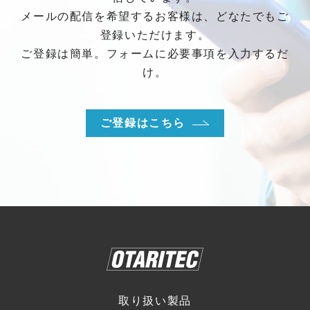
メールの配信を希望するお客様は、どなたでもご
登録いただけます。
ご登録は簡単。フォームに必要事項を入力するだ
け。
ご登録はこちら
取り扱い製品