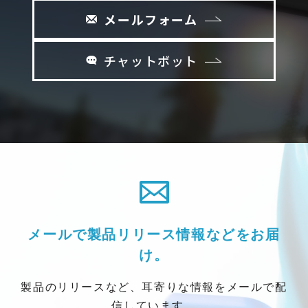
メールフォーム
チャットボット
メールで製品リリース情報などをお届
け。
製品のリリースなど、耳寄りな情報をメールで配
信しています。