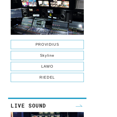
WA
PROVIDIUS
Skyline
LAWO
RIEDEL
LIVE SOUND