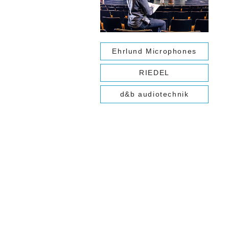
Ehrlund Microphones
RIEDEL
d&b audiotechnik