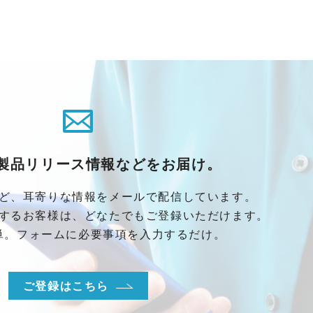
製品リリース情報などをお届け。
ど、耳寄りな情報をメールで配信しています。
するお客様は、どなたでもご登録いただけます。
単。フォームに必要事項を入力するだけ。
ご登録はこちら