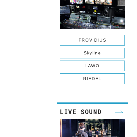
WA
PROVIDIUS
Skyline
LAWO
RIEDEL
LIVE SOUND