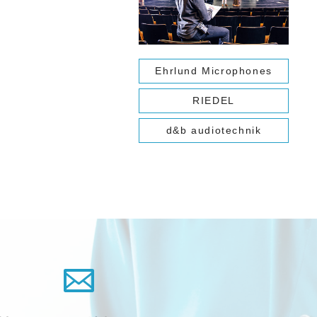
Ehrlund Microphones
RIEDEL
d&b audiotechnik