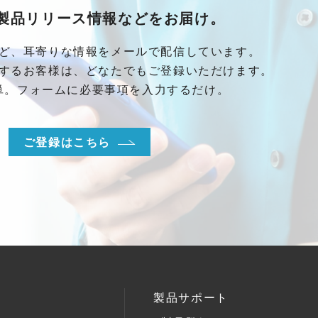
製品リリース情報などをお届け。
ど、耳寄りな情報をメールで配信しています。
するお客様は、どなたでもご登録いただけます。
単。フォームに必要事項を入力するだけ。
ご登録はこちら
製品サポート