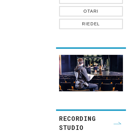
OTARI
RIEDEL
RECORDING
STUDIO