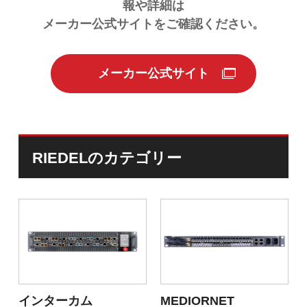
報や詳細は
メーカー公式サイトをご確認ください。
メーカー公式サイト
RIEDELのカテゴリー
インターカム
MEDIORNET