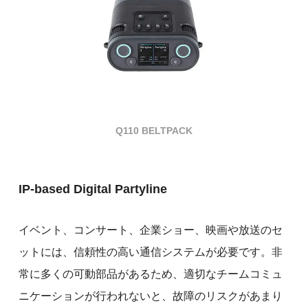
Q110 BELTPACK
IP-based Digital Partyline
イベント、コンサート、企業ショー、映画や放送のセ
ットには、信頼性の高い通信システムが必要です。非
常に多くの可動部品があるため、適切なチームコミュ
ニケーションが行われないと、故障のリスクがあまり