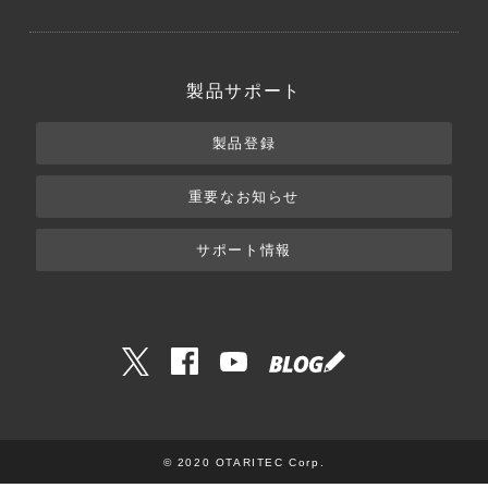
製品サポート
製品登録
重要なお知らせ
サポート情報
© 2020 OTARITEC Corp.