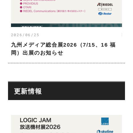
2026/06/25
九州メディア総合展2026（7/15、16 福
岡）出展のお知らせ
更新情報