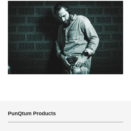
PunQtum Products