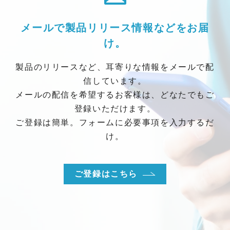
メールで製品リリース情報などをお届
け。
製品のリリースなど、耳寄りな情報をメールで配
信しています。
メールの配信を希望するお客様は、どなたでもご
登録いただけます。
ご登録は簡単。フォームに必要事項を入力するだ
け。
ご登録はこちら