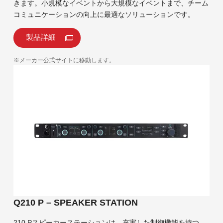
きます。小規模なイベントから大規模なイベントまで、チーム
コミュニケーションの向上に最適なソリューションです。
製品詳細
※メーカー公式サイトに移動します。
Q210 P – SPEAKER STATION
210 Pスピーカーステーションは、充実した制御機能を持つ、