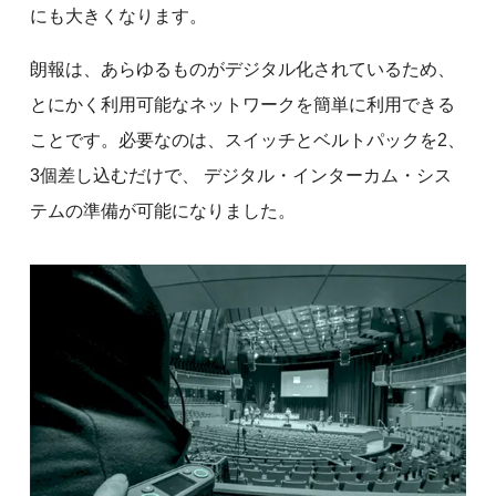
にも大きくなります。
朗報は、あらゆるものがデジタル化されているため、
とにかく利用可能なネットワークを簡単に利用できる
ことです。必要なのは、スイッチとベルトパックを2、
3個差し込むだけで、 デジタル・インターカム・シス
テムの準備が可能になりました。