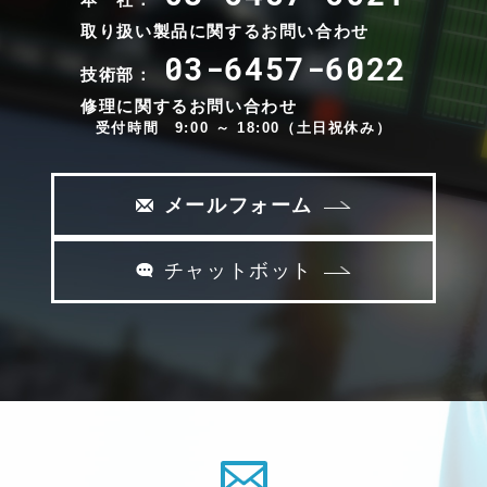
取り扱い製品に関するお問い合わせ
03-6457-6022
技術部：
修理に関するお問い合わせ
受付時間 9:00 ～ 18:00（土日祝休み）
メールフォーム
チャットボット