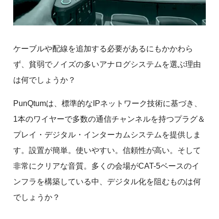
ケーブルや配線を追加する必要があるにもかかわら
ず、貧弱でノイズの多いアナログシステムを選ぶ理由
は何でしょうか？
PunQtumは、標準的なIPネットワーク技術に基づき、
1本のワイヤーで多数の通信チャンネルを持つプラグ＆
プレイ・デジタル・インターカムシステムを提供しま
す。設置が簡単。使いやすい。信頼性が高い。そして
非常にクリアな音質。多くの会場がCAT-5ベースのイ
ンフラを構築している中、デジタル化を阻むものは何
でしょうか？