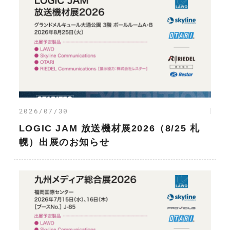
2026/07/30
LOGIC JAM 放送機材展2026（8/25 札
幌）出展のお知らせ