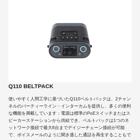
Q110 BELTPACK
使いやすく人間工学に基づいたQ110ベルトパックは、2チャン
ネルのパーティーライン・インターカムを提供し、多くの便利
な機能を満載しています：電源は標準のPoEスイッチまたはス
ピーカーステーションから供給でき、ベルトパックは1つのネ
ットワーク接続で最大8台までデイジーチェーン接続が可能
で、ボイスメールのように聞き逃した通話を再生することもで