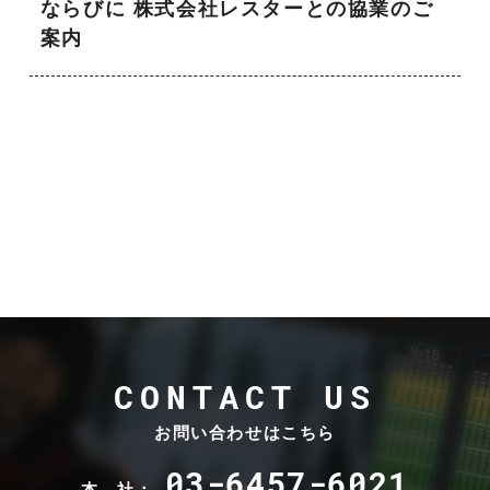
ならびに 株式会社レスターとの協業のご
案内
CONTACT US
お問い合わせはこちら
03-6457-6021
本 社：