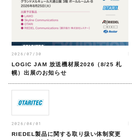
2026/07/30
LOGIC JAM 放送機材展2026（8/25 札
幌）出展のお知らせ
2026/04/01
RIEDEL製品に関する取り扱い体制変更