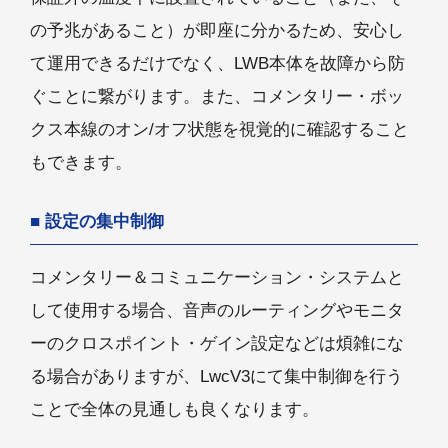
の予兆があること）が即座に分かるため、安心し
て運用できるだけでなく、LWB本体を故障から防
ぐことに繋がります。また、コメンタリー・ボッ
クス本線のオン/オフ状態を視覚的に確認すること
もできます。
設定の集中制御
コメンタリー＆コミュニケーション・システムと
して使用する場合、音声のルーティングやモニタ
ーのクロスポイント・ゲイン設定などは煩雑にな
る場合がありますが、LwcV3にて集中制御を行う
ことで全体の見通しも良くなります。