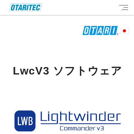
LwcV3 ソフトウェア