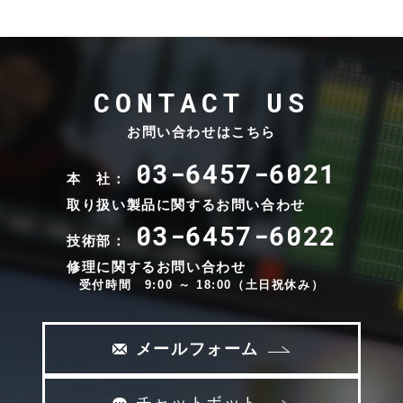
CONTACT US
お問い合わせはこちら
03-6457-6021
本 社：
取り扱い製品に関するお問い合わせ
03-6457-6022
技術部：
修理に関するお問い合わせ
受付時間 9:00 ～ 18:00（土日祝休み）
メールフォーム