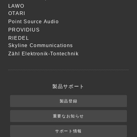
LAWO
OTARI
Point Source Audio
PROVIDIUS
RIEDEL
Skyline Communications
Zähl Elektronik-Tontechnik
製品サポート
製品登録
重要なお知らせ
サポート情報