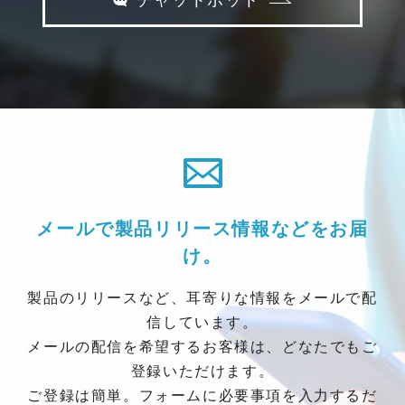
チャットボット
メールで製品リリース情報などをお届
け。
製品のリリースなど、耳寄りな情報をメールで配
信しています。
メールの配信を希望するお客様は、どなたでもご
登録いただけます。
ご登録は簡単。フォームに必要事項を入力するだ