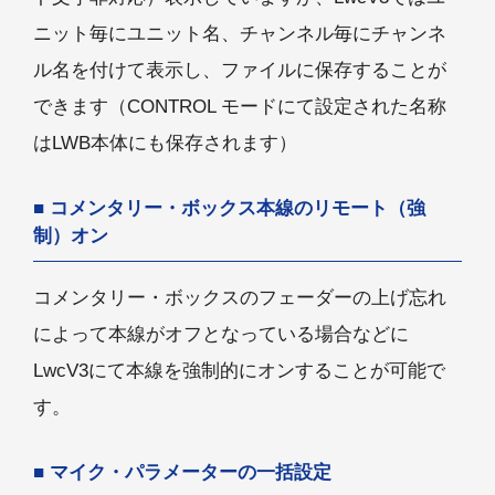
ニット毎にユニット名、チャンネル毎にチャンネ
ル名を付けて表示し、ファイルに保存することが
できます（CONTROL モードにて設定された名称
はLWB本体にも保存されます）
コメンタリー・ボックス本線のリモート（強
制）オン
コメンタリー・ボックスのフェーダーの上げ忘れ
によって本線がオフとなっている場合などに
LwcV3にて本線を強制的にオンすることが可能で
す。
マイク・パラメーターの一括設定