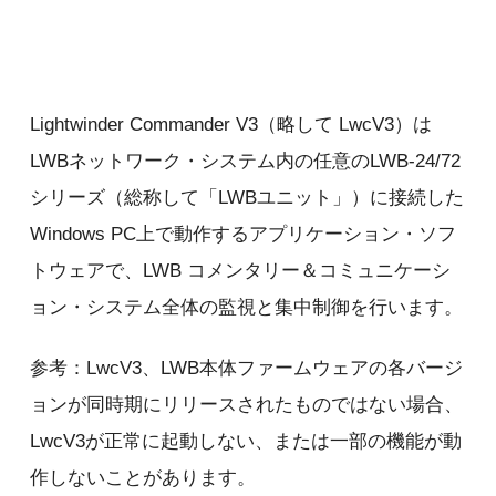
Lightwinder Commander V3（略して LwcV3）は
LWBネットワーク・システム内の任意のLWB-24/72
シリーズ（総称して「LWBユニット」）に接続した
Windows PC上で動作するアプリケーション・ソフ
トウェアで、LWB コメンタリー＆コミュニケーシ
ョン・システム全体の監視と集中制御を行います。
参考：LwcV3、LWB本体ファームウェアの各バージ
ョンが同時期にリリースされたものではない場合、
LwcV3が正常に起動しない、または一部の機能が動
作しないことがあります。