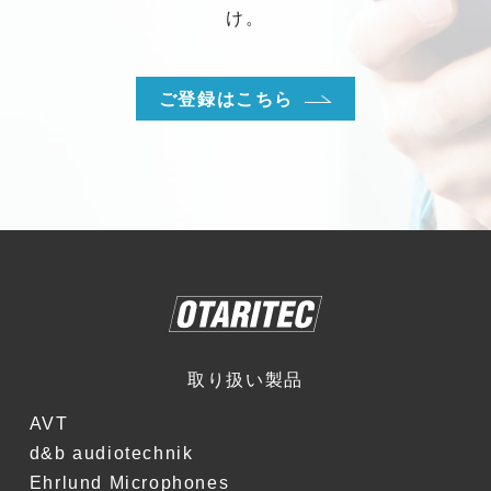
け。
ご登録はこちら
取り扱い製品
AVT
d&b audiotechnik
Ehrlund Microphones