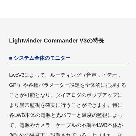
Lightwinder Commander V3の特長
システム全体のモニター
LwcV3によって、ルーティング（音声，ビデオ，
GPI）や各種パラメーター設定を全体的に把握する
ことが可能となり、ダイアログのポップアップに
より異常監視を確実に行うことができます。特に
各LWB本体の電源と光パワーと温度の監視によっ
て、電源やカメラ・ケーブルの不調やLWB本体が
保証外の温度下に設置されていること（また、そ