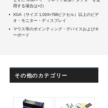
用する場合は×2）
XGA（サイズ 1,024×768ピクセル）以上のビデ
オ・モニター・ディスプレイ
マウス等のポインティング・デバイスおよびキ
ーボード
その他のカテゴリー