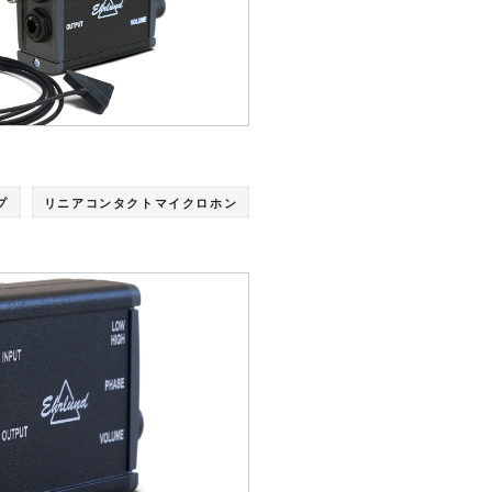
プ
リニアコンタクトマイクロホン