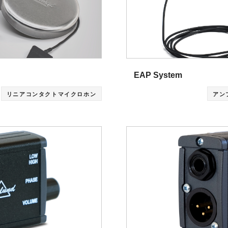
EAP System
リニアコンタクトマイクロホン
アン