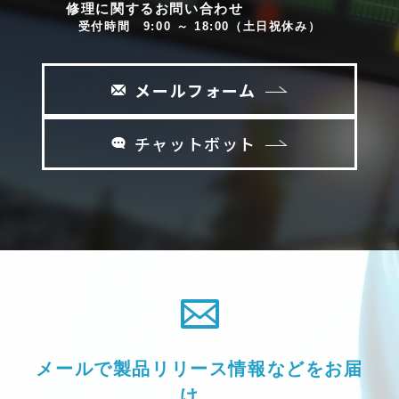
修理に関するお問い合わせ
受付時間 9:00 ～ 18:00（土日祝休み）
メールフォーム
チャットボット
メールで製品リリース情報などをお届
け。