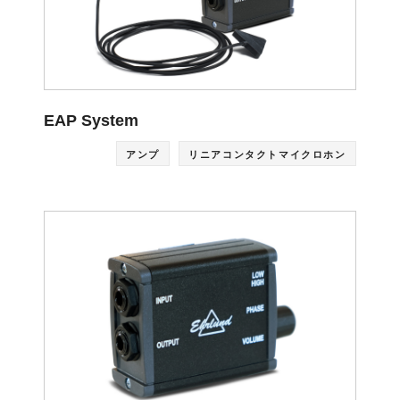
EAP System
アンプ
リニアコンタクトマイクロホン