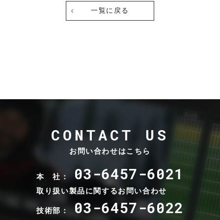
一覧に戻る
CONTACT US
お問い合わせはこちら
03-6457-6021
本 社：
取り扱い製品に関するお問い合わせ
03-6457-6022
技術部：