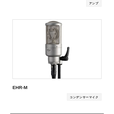
アンプ
EHR-M
コンデンサーマイク