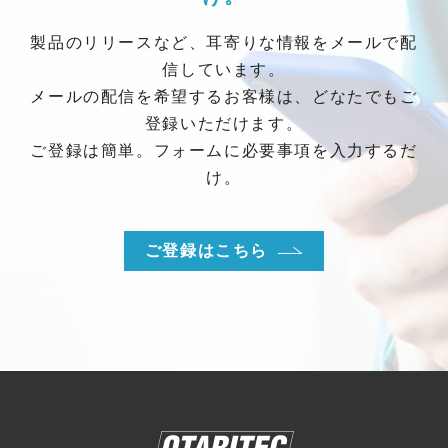
製品のリリースなど、耳寄りな情報をメールで配
信しています。
メールの配信を希望するお客様は、どなたでもご
登録いただけます。
ご登録は簡単。フォームに必要事項を入力するだ
け。
ご登録はこちら