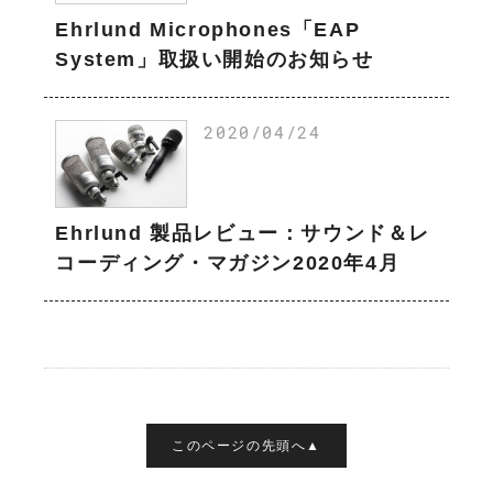
Ehrlund Microphones「EAP
System」取扱い開始のお知らせ
2020/04/24
Ehrlund 製品レビュー：サウンド＆レ
コーディング・マガジン2020年4月
このページの先頭へ▲