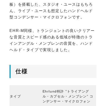
板）を搭載した、スタジオ・ユースはもちろ
ん、ライブ・ユースも想定したハンドヘルド
型コンデンサー・マイクロフォンです。
EHR-M同様、トランジェントの良いクリアー
な音質とスピード感のある低域が特徴のトラ
インアングル・メンブレンの音質を、ハンド
ヘルド・タイプで実現しました。
仕様
Ehrlund特許 “トライアング
タイプ
ル・カプセル・メンブレン” コ
ンデンサー・マイクロフォン