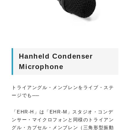
Hanheld Condenser
Microphone
トライアングル・メンブレンをライブ・ステ
ージでも──
「EHR-H」は「EHR-M」スタジオ・コンデ
ンサー・マイクロフォンと同様のトライアン
グル・カプセル・メンブレン（三角形型振動