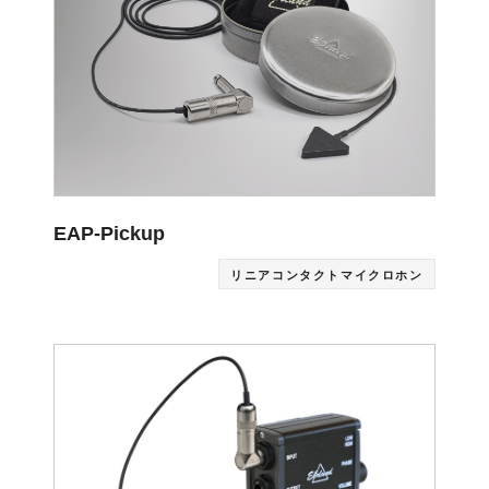
EAP-Pickup
リニアコンタクトマイクロホン