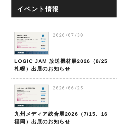
イベント情報
2026/07/30
LOGIC JAM 放送機材展2026（8/25
札幌）出展のお知らせ
2026/06/25
九州メディア総合展2026（7/15、16
福岡）出展のお知らせ