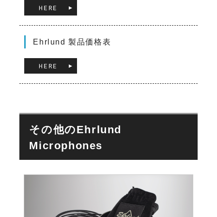
HERE
Ehrlund 製品価格表
HERE
その他のEhrlund
Microphones