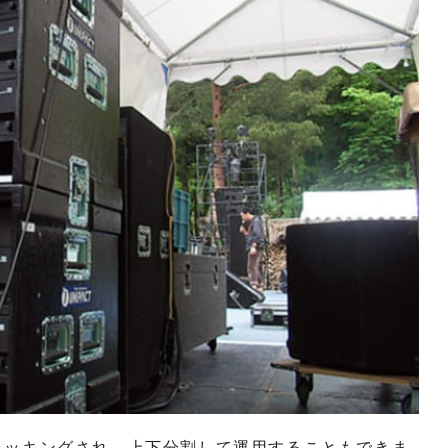
トにラッキングされ、上下分割して運用することもできま