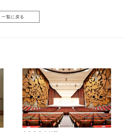
一覧に戻る