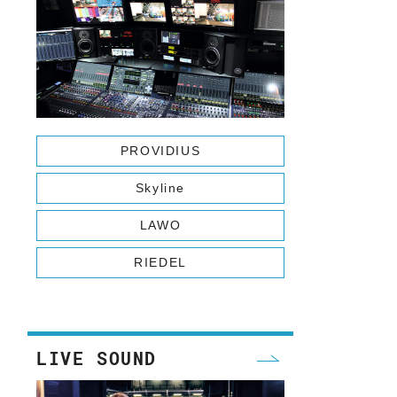
WA
PROVIDIUS
Skyline
LAWO
RIEDEL
LIVE SOUND