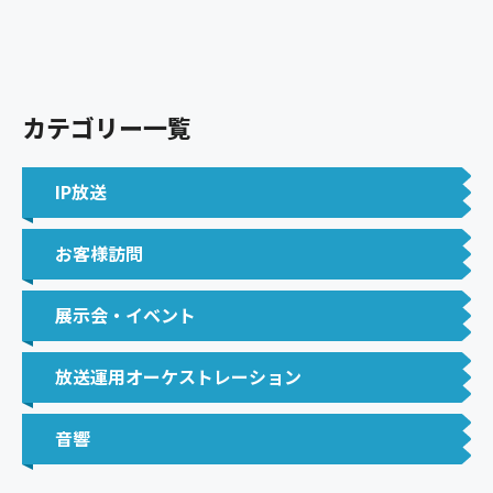
カテゴリー一覧
IP放送
お客様訪問
展示会・イベント
放送運用オーケストレーション
音響