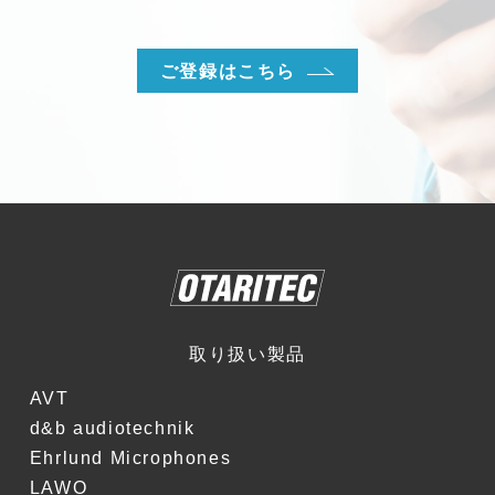
ご登録はこちら
取り扱い製品
AVT
d&b audiotechnik
Ehrlund Microphones
LAWO