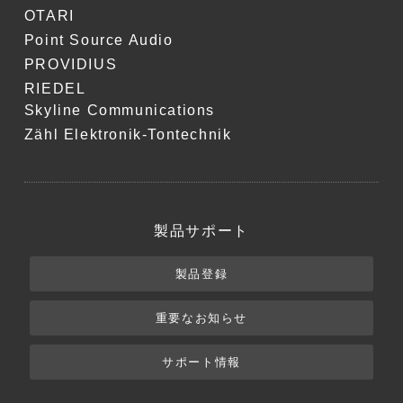
OTARI
Point Source Audio
PROVIDIUS
RIEDEL
Skyline Communications
Zähl Elektronik-Tontechnik
製品サポート
製品登録
重要なお知らせ
サポート情報