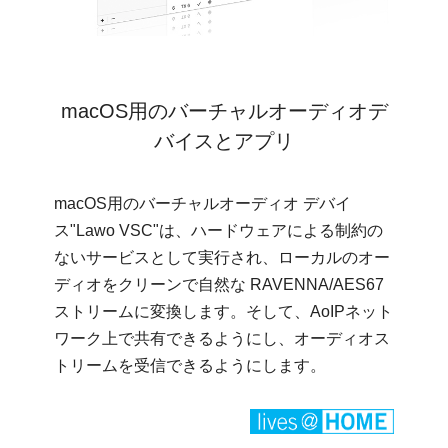
macOS用のバーチャルオーディオデ
バイスとアプリ
macOS用のバーチャルオーディオ デバイ
ス"Lawo VSC"は、ハードウェアによる制約の
ないサービスとして実行され、ローカルのオー
ディオをクリーンで自然な RAVENNA/AES67
ストリームに変換します。そして、AoIPネット
ワーク上で共有できるようにし、オーディオス
トリームを受信できるようにします。