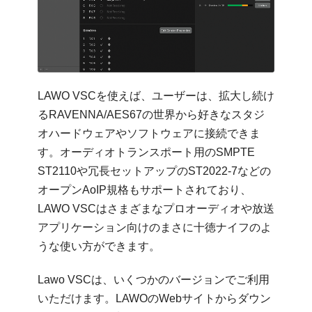
LAWO VSCを使えば、ユーザーは、拡大し続け
るRAVENNA/AES67の世界から好きなスタジ
オハードウェアやソフトウェアに接続できま
す。オーディオトランスポート用のSMPTE
ST2110や冗長セットアップのST2022-7などの
オープンAoIP規格もサポートされており、
LAWO VSCはさまざまなプロオーディオや放送
アプリケーション向けのまさに十徳ナイフのよ
うな使い方ができます。
Lawo VSCは、いくつかのバージョンでご利用
いただけます。LAWOのWebサイトからダウン