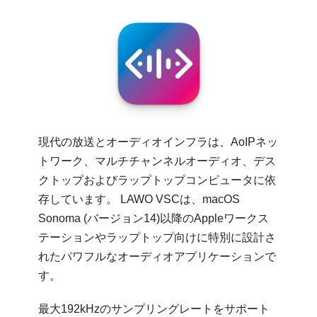
現代の放送とオーディオインフラは、AoIPネッ
トワーク、マルチチャンネルオーディオ、デス
クトップおよびラップトップコンピュータに依
存しています。 LAWO VSCは、macOS
Sonoma (バージョン14)以降のAppleワークス
テーションやラップトップ向けに特別に設計さ
れたパワフルなオーディオアプリケーションで
す。
最大192kHzのサンプリングレートをサポート