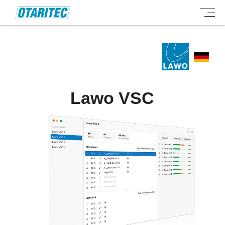
Lawo VSC