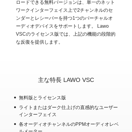
ロードできる無料バージョンは、単一のネット
ワークインターフェイス上で2チャンネルのセ
ンダーとレシーバーを持つ1つのバーチャルオ
ーディオデバイスをサポートします。 Lawo
VSCのライセンス版では、上記の機能の段階的
な反復を提供します。
主な特長 LAWO VSC
無料版とライセンス版
ライトまたはダーク仕上げの直感的なユーザー
インターフェイス
各オーディオチャンネルのPPMオーディオレベ
ルメーター