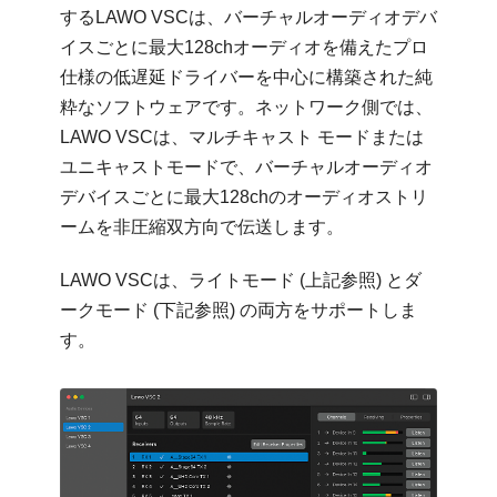
するLAWO VSCは、バーチャルオーディオデバ
イスごとに最大128chオーディオを備えたプロ
仕様の低遅延ドライバーを中心に構築された純
粋なソフトウェアです。ネットワーク側では、
LAWO VSCは、マルチキャスト モードまたは
ユニキャストモードで、バーチャルオーディオ
デバイスごとに最大128chのオーディオストリ
ームを非圧縮双方向で伝送します。
LAWO VSCは、ライトモード (上記参照) とダ
ークモード (下記参照) の両方をサポートしま
す。