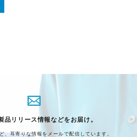
製品リリース情報などをお届け。
ど、耳寄りな情報をメールで配信しています。