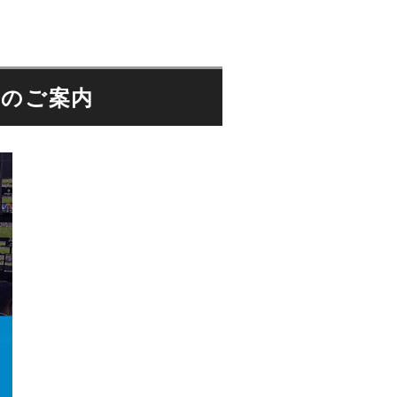
ドのご案内