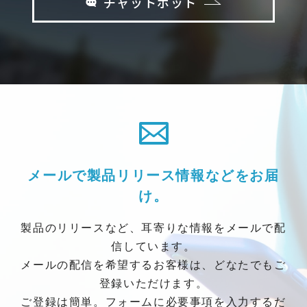
チャットボット
メールで製品リリース情報などをお届
け。
製品のリリースなど、耳寄りな情報をメールで配
信しています。
メールの配信を希望するお客様は、どなたでもご
登録いただけます。
ご登録は簡単。フォームに必要事項を入力するだ