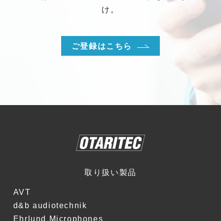
け。
ご登録はこちら
取り扱い製品
AVT
d&b audiotechnik
Ehrlund Microphones