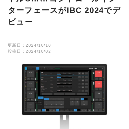
ターフェースがIBC 2024でデ
ビュー
更新日：
2024/10/10
投稿日：
2024/10/02