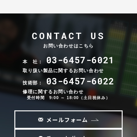
CONTACT US
お問い合わせはこちら
03-6457-6021
本 社：
取り扱い製品に関するお問い合わせ
03-6457-6022
技術部：
修理に関するお問い合わせ
受付時間 9:00 ～ 18:00（土日祝休み）
メールフォーム