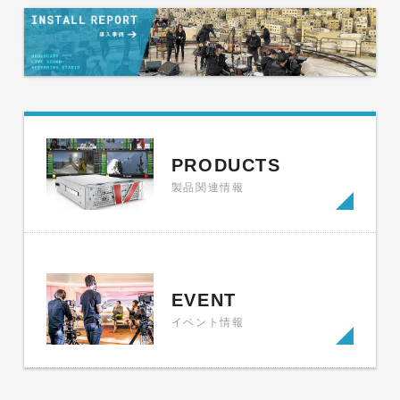
PRODUCTS
製品関連情報
EVENT
イベント情報