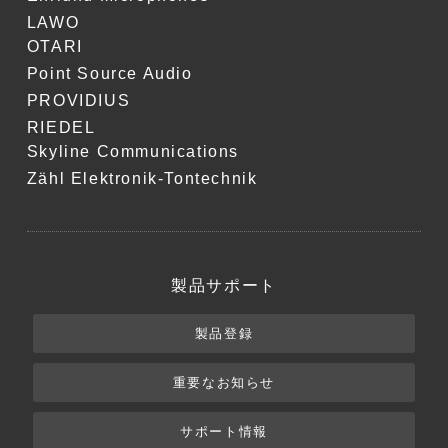
LAWO
OTARI
Point Source Audio
PROVIDIUS
RIEDEL
Skyline Communications
Zähl Elektronik-Tontechnik
製品サポート
製品登録
重要なお知らせ
サポート情報