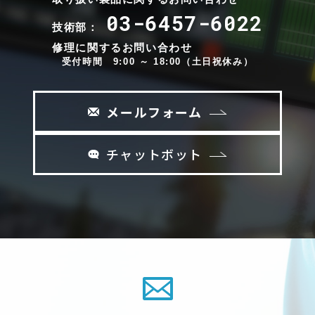
03-6457-6022
技術部：
修理に関するお問い合わせ
受付時間 9:00 ～ 18:00（土日祝休み）
メールフォーム
チャットボット