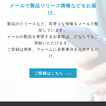
メールで製品リリース情報などをお届
け。
製品のリリースなど、耳寄りな情報をメールで配
信しています。
メールの配信を希望するお客様は、どなたでもご
登録いただけます。
ご登録は簡単。フォームに必要事項を入力するだ
け。
ご登録はこちら