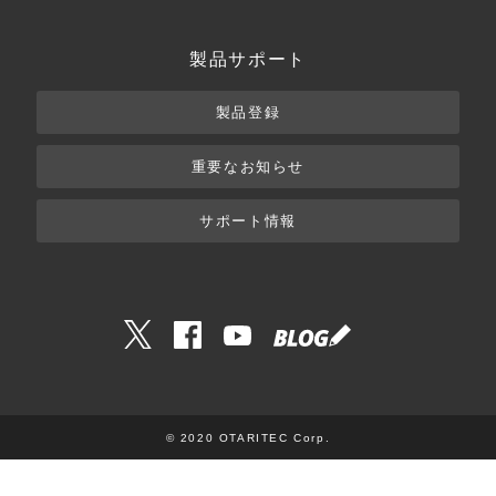
製品サポート
製品登録
重要なお知らせ
サポート情報
© 2020 OTARITEC Corp.