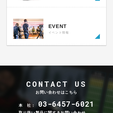
EVENT
イベント情報
CONTACT US
お問い合わせはこちら
03-6457-6021
本 社：
取り扱い製品に関するお問い合わせ