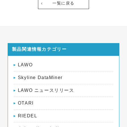
一覧に戻る
製品関連情報カテゴリー
LAWO
Skyline DataMiner
LAWO ニュースリリース
OTARI
RIEDEL