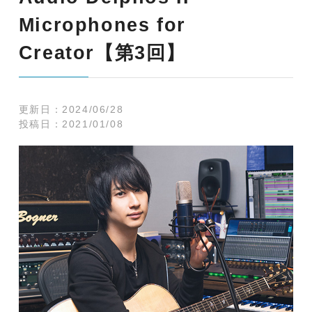
Microphones for
Creator【第3回】
更新日：
2024/06/28
投稿日：
2021/01/08