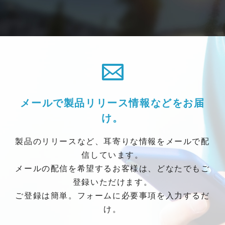
メールで製品リリース情報などをお届
け。
製品のリリースなど、耳寄りな情報をメールで配
信しています。
メールの配信を希望するお客様は、どなたでもご
登録いただけます。
ご登録は簡単。フォームに必要事項を入力するだ
け。