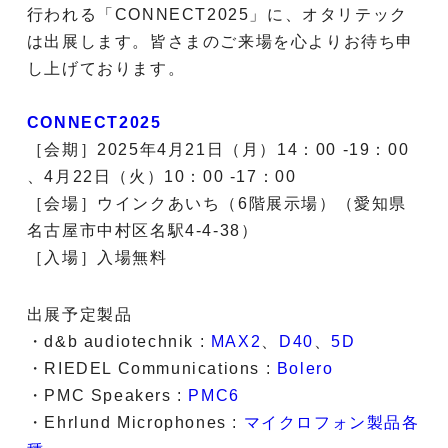
行われる「CONNECT2025」に、オタリテック
は出展します。皆さまのご来場を心よりお待ち申
し上げております。
CONNECT2025
［会期］2025年4月21日（月）14：00 -19：00
、4月22日（火）10：00 -17：00
［会場］ウインクあいち（6階展示場）（愛知県
名古屋市中村区名駅4-4-38）
［入場］入場無料
出展予定製品
・d&b audiotechnik :
MAX2
、
D40
、
5D
・RIEDEL Communications :
Bolero
・PMC Speakers :
PMC6
・Ehrlund Microphones :
マイクロフォン製品各