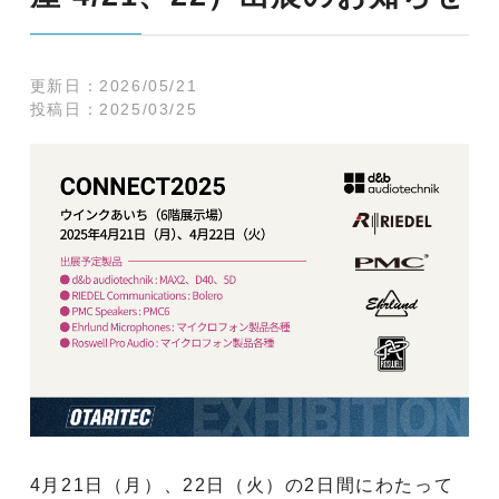
更新日：
2026/05/21
投稿日：
2025/03/25
4月21日（月）、22日（火）の2日間にわたって