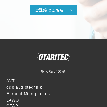
ご登録はこちら
取り扱い製品
AVT
d&b audiotechnik
Ehrlund Microphones
LAWO
OTARI