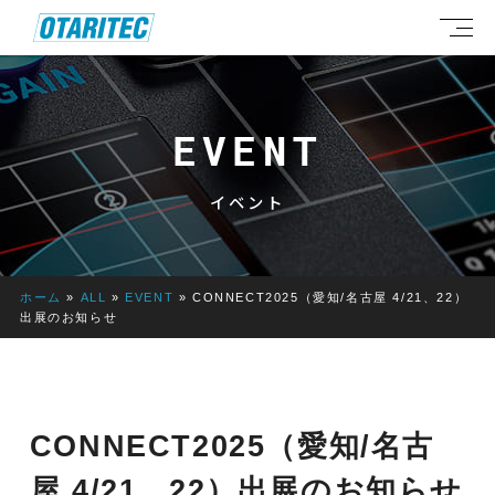
EVENT
イベント
ホーム
»
ALL
»
EVENT
»
CONNECT2025（愛知/名古屋 4/21、22）
出展のお知らせ
CONNECT2025（愛知/名古
屋 4/21、22）出展のお知らせ