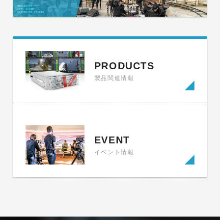
PRODUCTS
製品関連情報
EVENT
イベント情報