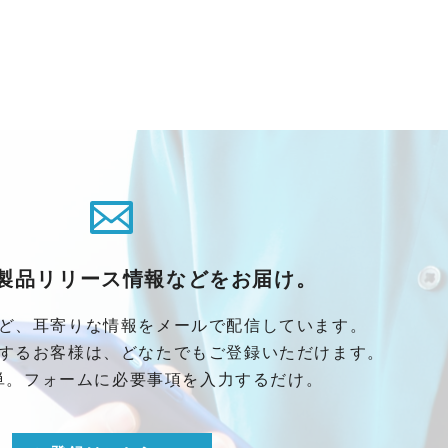
製品リリース情報などをお届け。
ど、耳寄りな情報をメールで配信しています。
するお客様は、どなたでもご登録いただけます。
単。フォームに必要事項を入力するだけ。