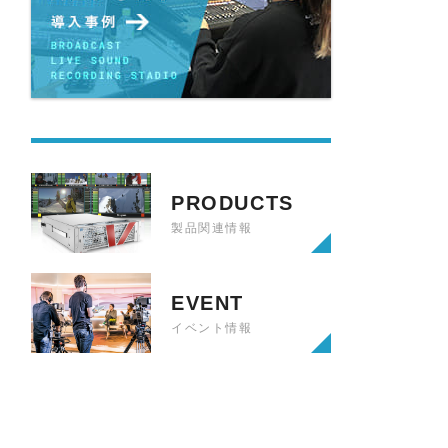
WA
PRODUCTS
製品関連情報
EVENT
イベント情報