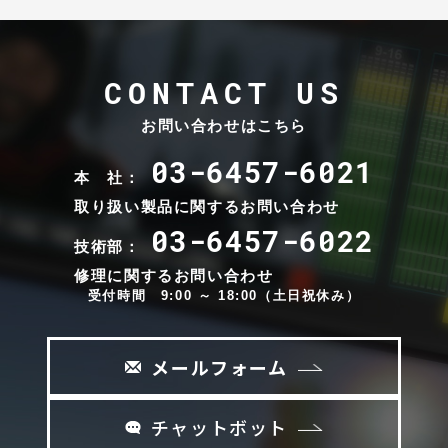
CONTACT US
お問い合わせはこちら
03-6457-6021
本 社：
取り扱い製品に関するお問い合わせ
03-6457-6022
技術部：
修理に関するお問い合わせ
受付時間 9:00 ～ 18:00（土日祝休み）
メールフォーム
チャットボット