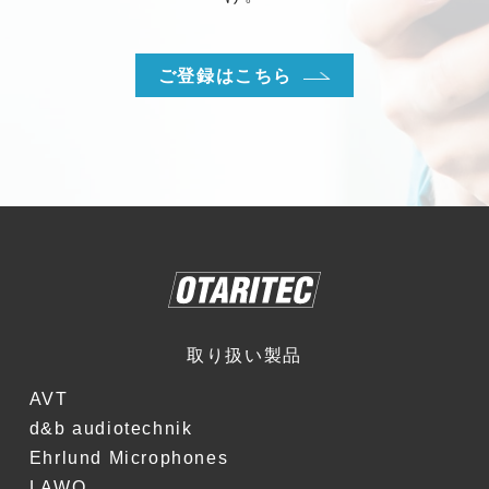
ご登録はこちら
取り扱い製品
AVT
d&b audiotechnik
Ehrlund Microphones
LAWO