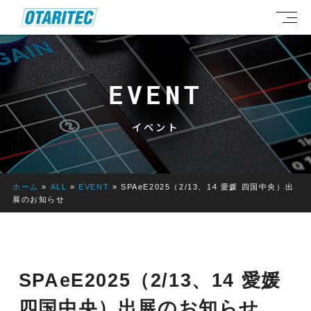
EVENT
イベント
ホーム
»
ALL
»
EVENT
»
SPAeE2025（2/13、14 愛媛 四国中央）出
展のお知らせ
SPAeE2025（2/13、14 愛媛
四国中央）出展のお知らせ