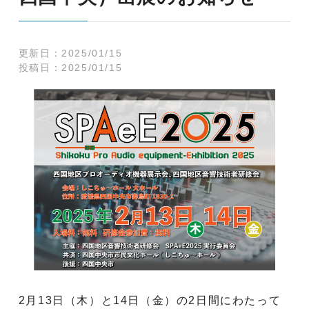
更新日：
2025/01/15
投稿日：
2025/01/15
2月13日（木）と14日（金）の2日間にわたって