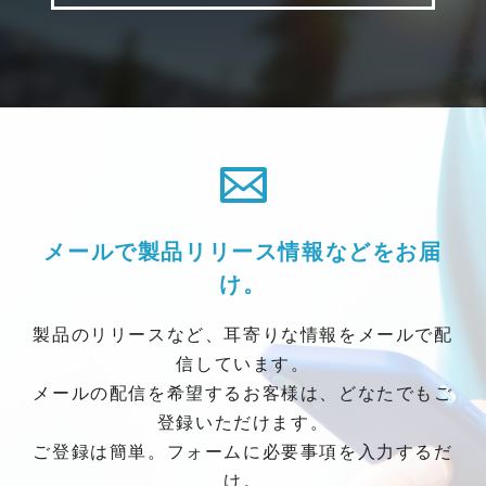
メールで製品リリース情報などをお届
け。
製品のリリースなど、耳寄りな情報をメールで配
信しています。
メールの配信を希望するお客様は、どなたでもご
登録いただけます。
ご登録は簡単。フォームに必要事項を入力するだ
け。