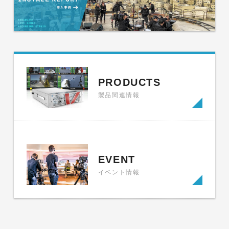
PRODUCTS
製品関連情報
EVENT
イベント情報