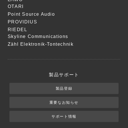
OTARI
Point Source Audio
PROVIDIUS
RIEDEL
Skyline Communications
Zähl Elektronik-Tontechnik
製品サポート
製品登録
重要なお知らせ
サポート情報