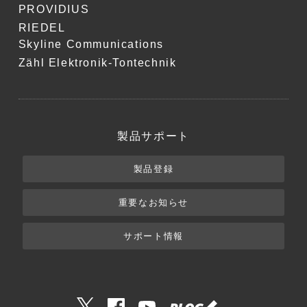
PROVIDIUS
RIEDEL
Skyline Communications
Zähl Elektronik-Tontechnik
製品サポート
製品登録
重要なお知らせ
サポート情報