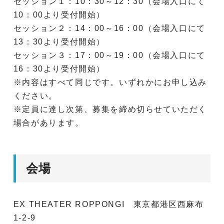
セッション１：10：30～12：30（会場入口にて
10：00より受付開始）
セッション２：14：00～16：00（会場入口にて
13：30より受付開始）
セッション３：17：00～19：00（会場入口にて
16：30より受付開始）
※内容はすべて同じです。いずれかにお申し込み
ください。
※定員に達し次第、募集を締め切らせていただく
場合があります。
会場
EX THEATER ROPPONGI 東京都港区西麻布
1-2-9