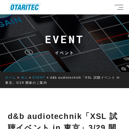
EVENT
イベント
ホーム
»
ALL
»
EVENT
»
d&b audiotechnik「XSL 試聴イベント in
東京」3/29 開催のご案内
d&b audiotechnik「XSL 試
聴イベント in 東京」3/29 開