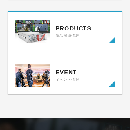
PRODUCTS
製品関連情報
EVENT
イベント情報