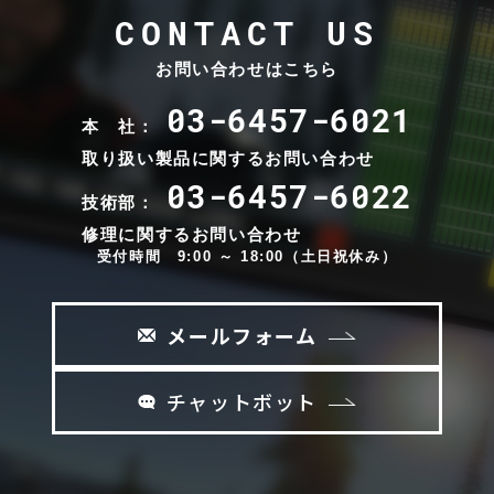
CONTACT US
お問い合わせはこちら
03-6457-6021
本 社：
取り扱い製品に関するお問い合わせ
03-6457-6022
技術部：
修理に関するお問い合わせ
受付時間 9:00 ～ 18:00（土日祝休み）
メールフォーム
チャットボット