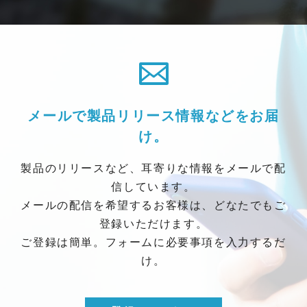
メールで製品リリース情報などをお届
け。
製品のリリースなど、耳寄りな情報をメールで配
信しています。
メールの配信を希望するお客様は、どなたでもご
登録いただけます。
ご登録は簡単。フォームに必要事項を入力するだ
け。