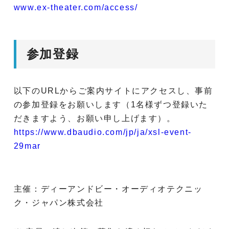
www.ex-theater.com/access/
参加登録
以下のURLからご案内サイトにアクセスし、事前
の参加登録をお願いします（1名様ずつ登録いた
だきますよう、お願い申し上げます）。
https://www.dbaudio.com/jp/ja/xsl-event-
29mar
主催：ディーアンドビー・オーディオテクニッ
ク・ジャパン株式会社