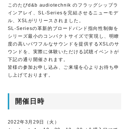
このたびd&b audiotechnik のフラッグシップラ
インアレイ、SL-Seriesを完結させるニューモデ
ル、XSLがリリースされました。
SL-Seriesの革新的ブロードバンド指向性制御を
シリーズ最小のコンパクトサイズで実現し、明瞭
度の高いパワフルなサウンドを提供するXSLのサ
ウンドを、実際に体験いただける試聴イベントが
下記の通り開催されます。
皆様の参加お申し込み、ご来場を心よりお待ち申
し上げております。
開催日時
2022年3月29日（火）