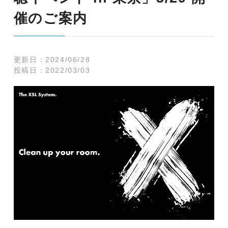
催のご案内
更新日：
2024/06/28
投稿日：
2022/03/03