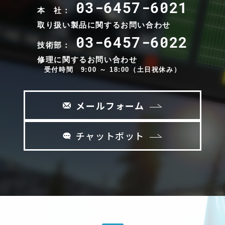
03-6457-6021
本 社：
取り扱い製品に関するお問い合わせ
03-6457-6022
技術部：
修理に関するお問い合わせ
受付時間 9:00 ～ 18:00（土日祝休み）
メールフォーム
チャットボット