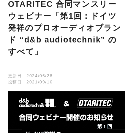
OTARITEC 合同マンスリー
ウェビナー「第1回：ドイツ
発祥のプロオーディオブラン
ド “d&b audiotechnik” の
すべて」
更新日：
2024/06/28
投稿日：
2021/09/16