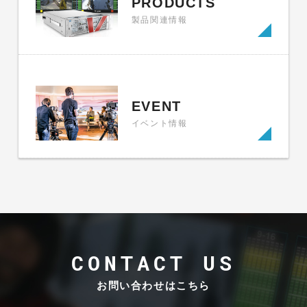
PRODUCTS
製品関連情報
EVENT
イベント情報
CONTACT US
お問い合わせはこちら