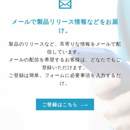
メールで製品リリース情報などをお届
け。
製品のリリースなど、耳寄りな情報をメールで配
信しています。
メールの配信を希望するお客様は、どなたでもご
登録いただけます。
ご登録は簡単。フォームに必要事項を入力するだ
け。
ご登録はこちら