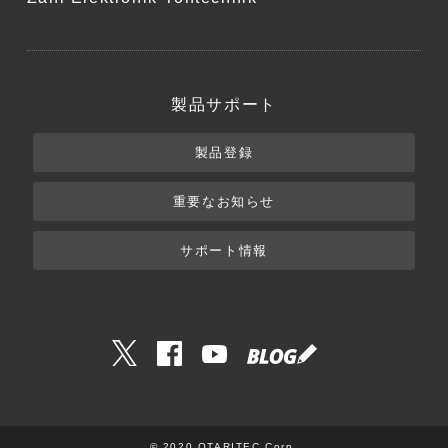
製品サポート
製品登録
重要なお知らせ
サポート情報
© 2020 OTARITEC Corp.