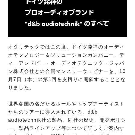
オタリテックではこの度、ドイツ発祥のオーディ
オテクノロジー＆ソリューションカンパニー、デ
ィーアンドビー・オーディオテクニック・ジャパ
ン株式会社との合同マンスリーウェビナーを、10
月7日（木）の第1回を皮切りに開催することとな
りました。
世界各国の名だたるホールやトップアーティスト
たちのツアーに導入されている、d&b
audiotechnik社の製品。同社の歴史、開発ポリシ
ー、製品ラインアップ等について詳しくご案内す