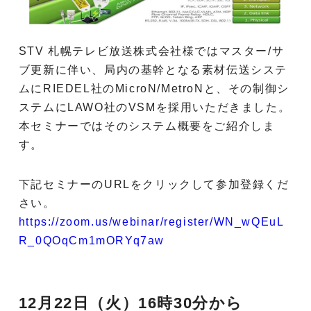
STV 札幌テレビ放送株式会社様ではマスター/サ
ブ更新に伴い、局内の基幹となる素材伝送システ
ムにRIEDEL社のMicroN/MetroNと、その制御シ
ステムにLAWO社のVSMを採用いただきました。
本セミナーではそのシステム概要をご紹介しま
す。
下記セミナーのURLをクリックして参加登録くだ
さい。
https://zoom.us/webinar/register/WN_wQEuL
R_0QOqCm1mORYq7aw
12月22日（火）16時30分から