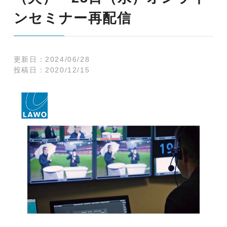
ンセミナー再配信
更新日：
2024/06/28
投稿日：
2020/12/15