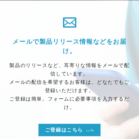
メールで製品リリース情報などをお届
け。
製品のリリースなど、耳寄りな情報をメールで配
信しています。
メールの配信を希望するお客様は、どなたでもご
登録いただけます。
ご登録は簡単。フォームに必要事項を入力するだ
け。
ご登録はこちら