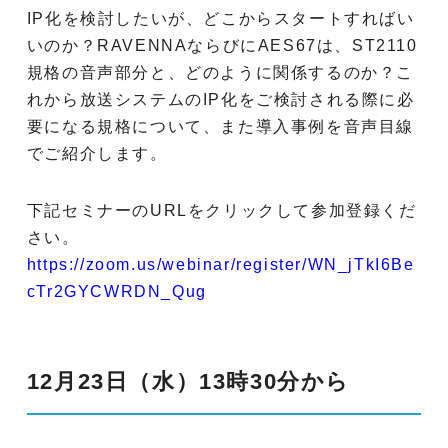
IP化を検討したいが、どこからスタートすればい
いのか？RAVENNAならびにAES67は、ST2110
規格の音声部分と、どのように関係するのか？こ
れから放送システムのIP化をご検討される際に必
要になる規格について、また導入事例を音声目線
でご紹介します。
下記セミナーのURLをクリックして参加登録くだ
さい。
https://zoom.us/webinar/register/WN_jTkI6Be
cTr2GYCWRDN_Qug
12月23日（水）13時30分から