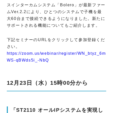
スインターカムシステム「Bolero」が最新ファー
ムVer.2.2により、ひとつのシステムで子機を最
大60台まで接続できるようになりました。新たに
サポートされる機能についてもご紹介します。
下記セミナーのURLをクリックして参加登録くだ
さい。
https://zoom.us/webinar/register/WN_btyz_6m
WS-qBWds5i_-NbQ
12月23日（水）15時00分から
「ST2110 オールIPシステムを実現し