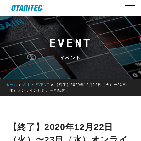
EVENT
イベント
ホーム
»
ALL
»
EVENT
»
【終了】2020年12月22日（火）〜23日
（水）オンラインセミナー再配信
【終了】2020年12月22日
（火）〜23日（水）オンライ