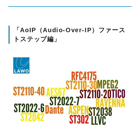
「AoIP（Audio-Over-IP）ファース
トステップ編」