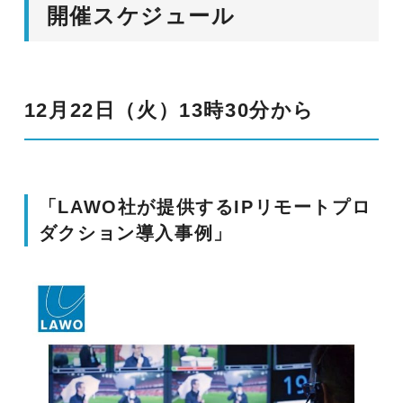
開催スケジュール
12月22日（火）13時30分から
「LAWO社が提供するIPリモートプロ
ダクション導入事例」