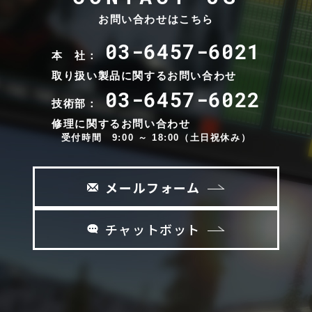
お問い合わせはこちら
03-6457-6021
本 社：
取り扱い製品に関するお問い合わせ
03-6457-6022
技術部：
修理に関するお問い合わせ
受付時間 9:00 ～ 18:00（土日祝休み）
メールフォーム
チャットボット