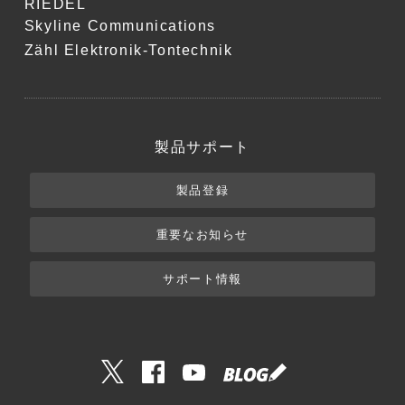
RIEDEL
Skyline Communications
Zähl Elektronik-Tontechnik
製品サポート
製品登録
重要なお知らせ
サポート情報