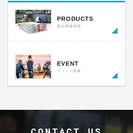
PRODUCTS
製品関連情報
EVENT
イベント情報
CONTACT US