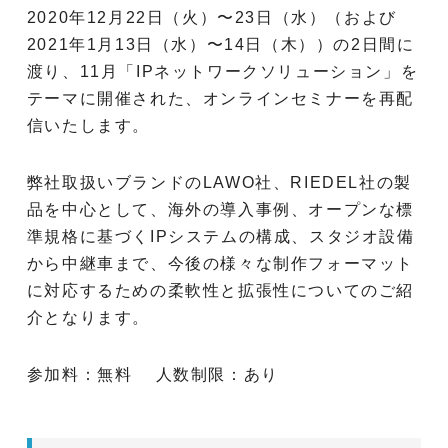
2020年12月22日（火）〜23日（水）（および
2021年1月13日（水）〜14日（木））の2日間に
渡り、11月「IPネットワークソリューション」を
テーマに開催された、オンラインセミナーを再配
信いたします。
弊社取扱いブランドのLAWO社、RIEDEL社の製
品を中心として、海外の導入事例、オープンな標
準規格に基づくIPシステムの構成、スタジオ設備
から中継車まで、今後の様々な制作フォーマット
に対応するための柔軟性と拡張性についてのご紹
介となります。
参加料：無料 人数制限：あり