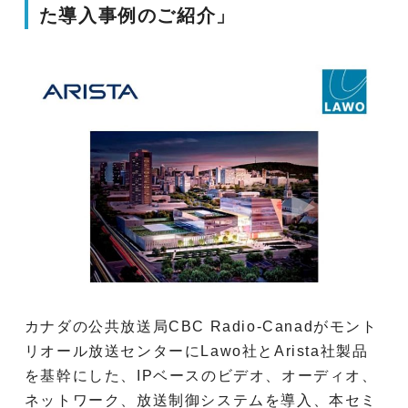
た導入事例のご紹介」
カナダの公共放送局CBC Radio-Canadがモント
リオール放送センターにLawo社とArista社製品
を基幹にした、IPベースのビデオ、オーディオ、
ネットワーク、放送制御システムを導入、本セミ