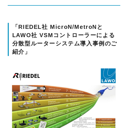
「RIEDEL社 MicroN/MetroNと
LAWO社 VSMコントローラーによる
分散型ルーターシステム導入事例のご
紹介」