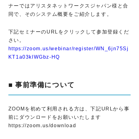
ナーではアリスタネットワークスジャパン様と合
同で、そのシステム概要をご紹介します。
下記セミナーのURLをクリックして参加登録くだ
さい。
https://zoom.us/webinar/register/WN_6jn75Sj
KT1a03klWGbz-HQ
■ 事前準備について
ZOOMを初めて利用される方は、下記URLから事
前にダウンロードをお願いいたします
https://zoom.us/download