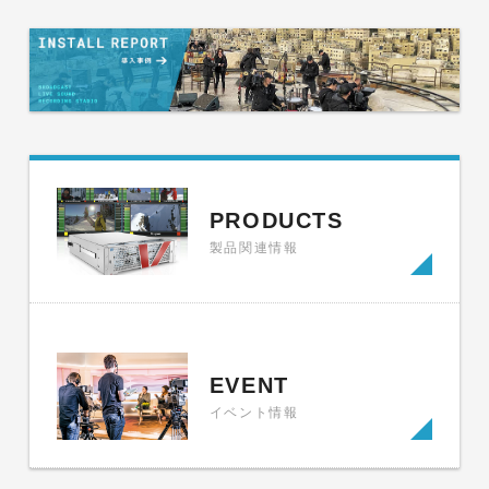
PRODUCTS
製品関連情報
EVENT
イベント情報