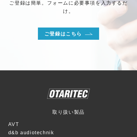
ご登録は簡単。フォームに必要事項を入力するだ
け。
ご登録はこちら
取り扱い製品
AVT
d&b audiotechnik