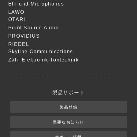
Ehrlund Microphones
LAWO
OTARI
Point Source Audio
PROVIDIUS
RIEDEL
Skyline Communications
Zähl Elektronik-Tontechnik
製品サポート
製品登録
重要なお知らせ