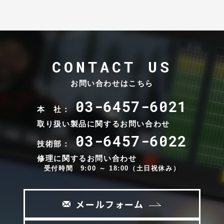
CONTACT US
お問い合わせはこちら
03-6457-6021
本 社：
取り扱い製品に関するお問い合わせ
03-6457-6022
技術部：
修理に関するお問い合わせ
受付時間 9:00 ～ 18:00（土日祝休み）
メールフォーム