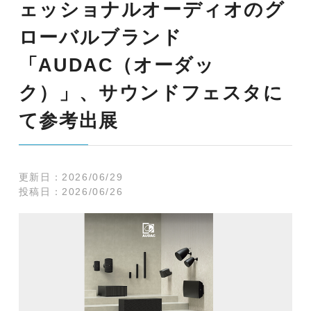
ェッショナルオーディオのグ
ローバルブランド
「AUDAC（オーダッ
ク）」、サウンドフェスタに
て参考出展
更新日：
2026/06/29
投稿日：
2026/06/26