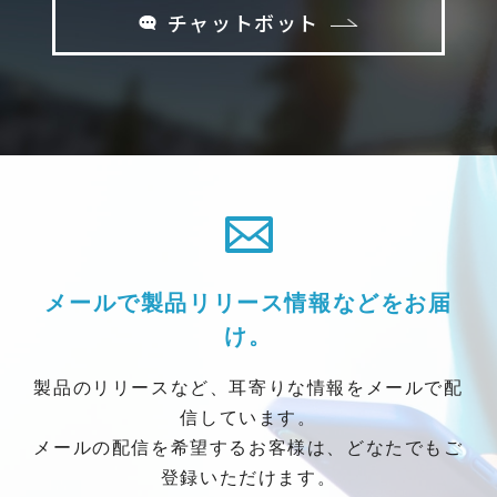
チャットボット
メールで製品リリース情報などをお届
け。
製品のリリースなど、耳寄りな情報をメールで配
信しています。
メールの配信を希望するお客様は、どなたでもご
登録いただけます。