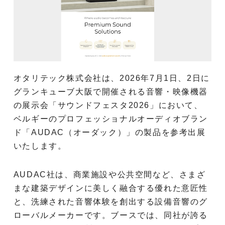
オタリテック株式会社は、2026年7月1日、2日に
グランキューブ大阪で開催される音響・映像機器
の展示会「サウンドフェスタ2026」において、
ベルギーのプロフェッショナルオーディオブラン
ド「AUDAC（オーダック）」の製品を参考出展
いたします。
AUDAC社は、商業施設や公共空間など、さまざ
まな建築デザインに美しく融合する優れた意匠性
と、洗練された音響体験を創出する設備音響のグ
ローバルメーカーです。ブースでは、同社が誇る