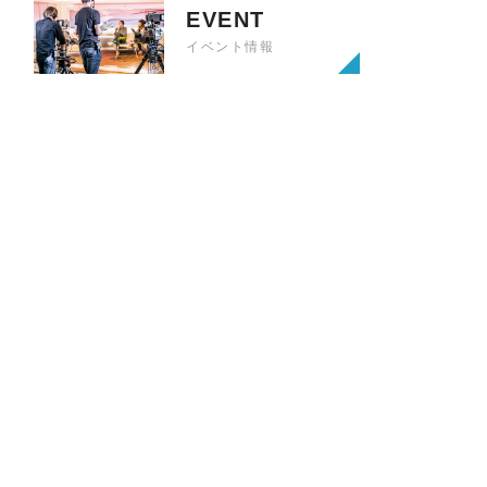
EVENT
イベント情報