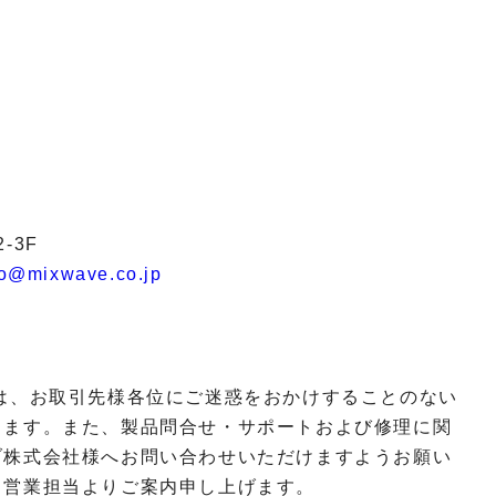
-3F
fo@mixwave.co.jp
は、お取引先様各位にご迷惑をおかけすることのない
ります。また、製品問合せ・サポートおよび修理に関
ブ株式会社様へお問い合わせいただけますようお願い
、営業担当よりご案内申し上げます。