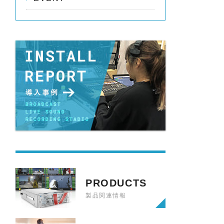
PRODUCTS
製品関連情報