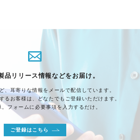
製品リリース情報などをお届け。
ど、耳寄りな情報をメールで配信しています。
するお客様は、どなたでもご登録いただけます。
単。フォームに必要事項を入力するだけ。
ご登録はこちら