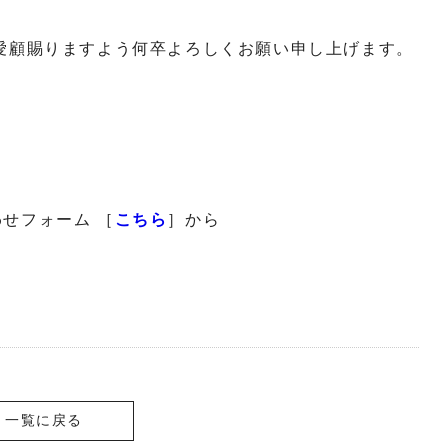
愛顧賜りますよう何卒よろしくお願い申し上げます。
せフォーム ［
こちら
］から
一覧に戻る