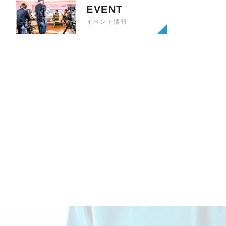
EVENT
イベント情報