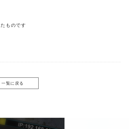
されたものです
一覧に戻る