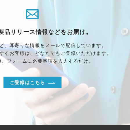
製品リリース情報などをお届け。
ど、耳寄りな情報をメールで配信しています。
するお客様は、どなたでもご登録いただけます。
単。フォームに必要事項を入力するだけ。
ご登録はこちら