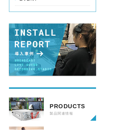
PRODUCTS
製品関連情報