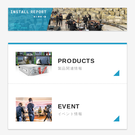
PRODUCTS
製品関連情報
EVENT
イベント情報