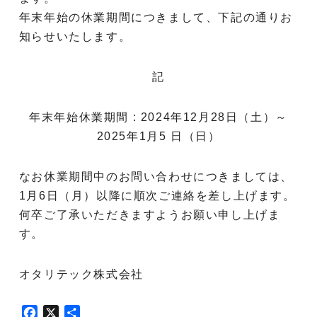
年末年始の休業期間につきまして、下記の通りお
知らせいたします。
記
年末年始休業期間 : 2024年12月28日（土）～
2025年1月5 日（日）
なお休業期間中のお問い合わせにつきましては、
1月6日（月）以降に順次ご連絡を差し上げます。
何卒ご了承いただきますようお願い申し上げま
す。
オタリテック株式会社
F
X
共