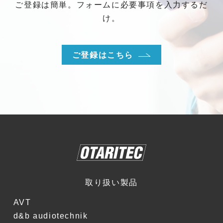
ご登録は簡単。フォームに必要事項を入力するだ
け。
ご登録はこちら
取り扱い製品
AVT
d&b audiotechnik