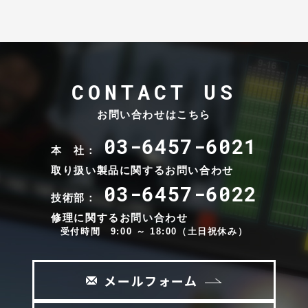
CONTACT US
お問い合わせはこちら
03-6457-6021
本 社：
取り扱い製品に関するお問い合わせ
03-6457-6022
技術部：
修理に関するお問い合わせ
受付時間 9:00 ～ 18:00（土日祝休み）
メールフォーム