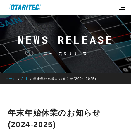
NEWS RELEASE
ニュース＆リリース
ホーム
»
ALL
»
年末年始休業のお知らせ(2024-2025)
年末年始休業のお知らせ
(2024-2025)