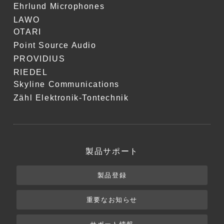
Ehrlund Microphones
LAWO
OTARI
Point Source Audio
PROVIDIUS
RIEDEL
Skyline Communications
Zähl Elektronik-Tontechnik
製品サポート
製品登録
重要なお知らせ