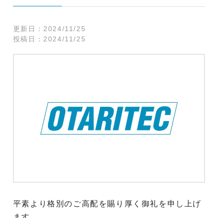
更新日：
2024/11/25
投稿日：
2024/11/25
平素より格別のご高配を賜り厚く御礼を申し上げ
ます。