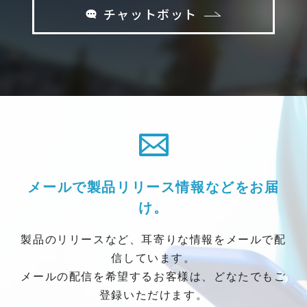
チャットボット
メールで製品リリース情報などをお届
け。
製品のリリースなど、耳寄りな情報をメールで配
信しています。
メールの配信を希望するお客様は、どなたでもご
登録いただけます。