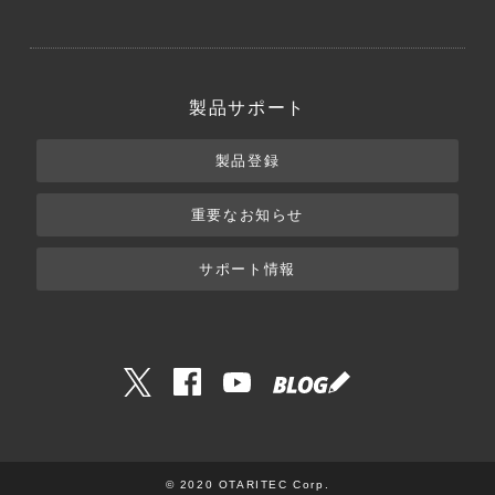
製品サポート
製品登録
重要なお知らせ
サポート情報
© 2020 OTARITEC Corp.