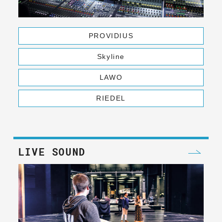
PROVIDIUS
Skyline
LAWO
RIEDEL
LIVE SOUND