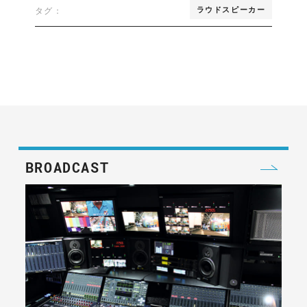
ラウドスピーカー
タグ：
BROADCAST