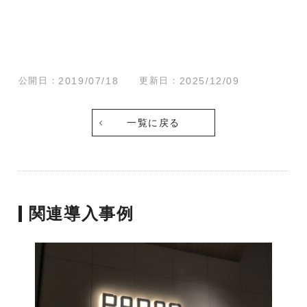
公開日：
2019/07/18
更新日：
2025/12/09
一覧に戻る
関連導入事例