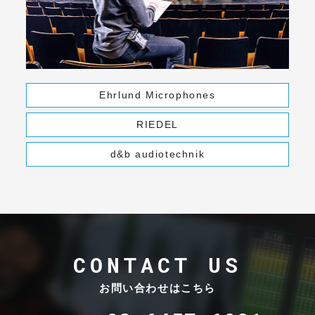
Ehrlund Microphones
RIEDEL
d&b audiotechnik
CONTACT US
お問い合わせはこちら