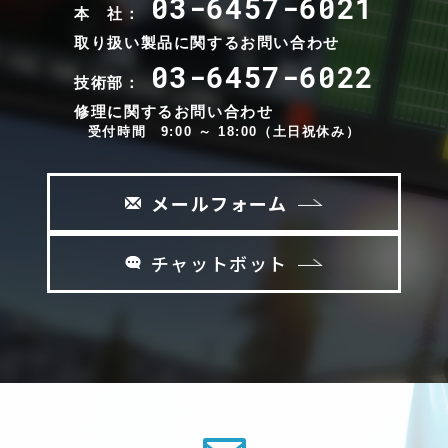
03-6457-6021
本 社：
取り扱い製品に関するお問い合わせ
03-6457-6022
技術部：
修理に関するお問い合わせ
受付時間 9:00 ～ 18:00（土日祝休み）
メールフォーム
チャットボット