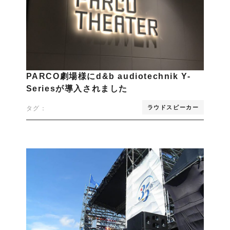
PARCO劇場様にd&b audiotechnik Y-
Seriesが導入されました
ラウドスピーカー
タグ：