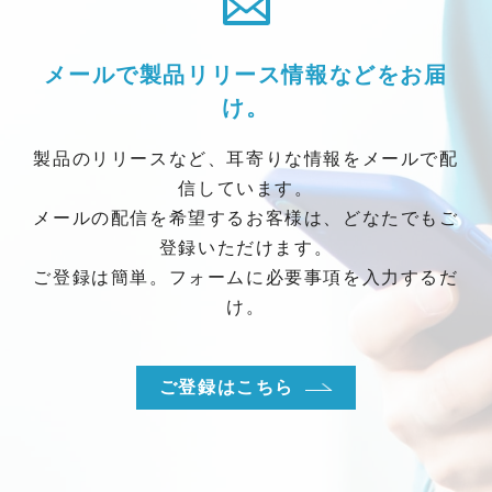
メールで製品リリース情報などをお届
け。
製品のリリースなど、耳寄りな情報をメールで配
信しています。
メールの配信を希望するお客様は、どなたでもご
登録いただけます。
ご登録は簡単。フォームに必要事項を入力するだ
け。
ご登録はこちら