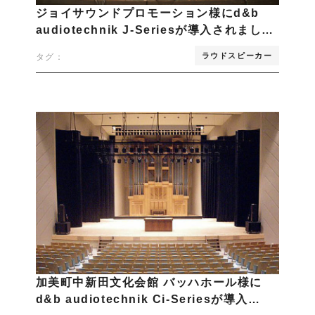
ジョイサウンドプロモーション様にd&b
audiotechnik J-Seriesが導入されまし…
ラウドスピーカー
タグ：
加美町中新田文化会館 バッハホール様に
d&b audiotechnik Ci-Seriesが導入…