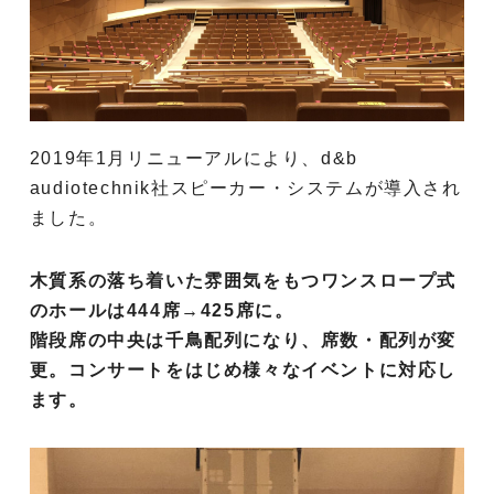
2019年1月リニューアルにより、d&b
audiotechnik社スピーカー・システムが導入され
ました。
木質系の落ち着いた雰囲気をもつワンスロープ式
のホールは444席→425席に。
階段席の中央は千鳥配列になり、席数・配列が変
更。コンサートをはじめ様々なイベントに対応し
ます。