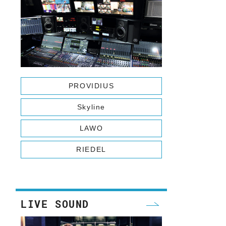
WA
PROVIDIUS
Skyline
LAWO
RIEDEL
LIVE SOUND