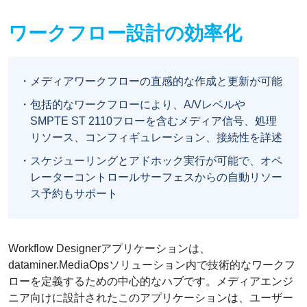
ワークフロー設計の効率化
メディアワークフローの直感的な作成と更新が可能
包括的なワークフローにより、A/Vレベルや
SMPTE ST 2110フローを含むメディア信号、処理
リソース、コンフィギュレーション、接続性を詳述
スケジューリングとアドホック実行が可能で、オペ
レーターコントロールサーフェスからの自動リソー
ス予約もサポート
Workflow Designerアプリケーションは、
dataminer.MediaOpsソリューション内で技術的なワークフ
ローを定義するための中心的なハブです。メディアエンジ
ニア向けに設計されたこのアプリケーションは、ユーザー