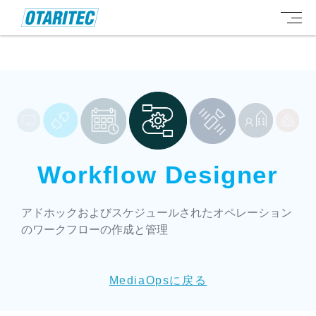
Workflow Designer
アドホックおよびスケジュールされたオペレーション
のワークフローの作成と管理
MediaOpsに戻る