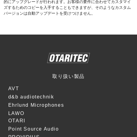
的にアップグレードが行われます。お客様の要件に合わせてカスタマイ
ズするためのコピーを入手することもできますが、そのようなカスタム
バージョンは自動アップデートを受けつけません。
取り扱い製品
AVT
d&b audiotechnik
Ehrlund Microphones
LAWO
OTARI
Point Source Audio