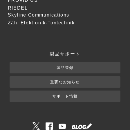
PROVIDIUS
RIEDEL
Skyline Communications
Zähl Elektronik-Tontechnik
製品サポート
製品登録
重要なお知らせ
サポート情報