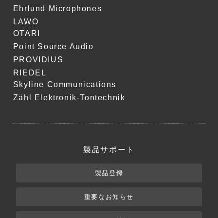
Ehrlund Microphones
LAWO
OTARI
Point Source Audio
PROVIDIUS
RIEDEL
Skyline Communications
Zähl Elektronik-Tontechnik
製品サポート
製品登録
重要なお知らせ