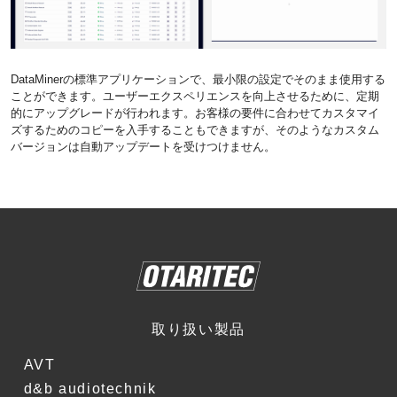
DataMinerの標準アプリケーションで、最小限の設定でそのまま使用する
ことができます。ユーザーエクスペリエンスを向上させるために、定期
的にアップグレードが行われます。お客様の要件に合わせてカスタマイ
ズするためのコピーを入手することもできますが、そのようなカスタム
バージョンは自動アップデートを受けつけません。
取り扱い製品
AVT
d&b audiotechnik