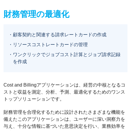
財務管理の最適化
顧客契約と関連する請求レートカードの作成
リソースコストレートカードの管理
ワンクリックでジョブコスト計算とジョブ請求記録
を作成
Cost and Billingアプリケーションは、経営の中核となるコ
ストと収益を測定、分析、予測、最適化するためのワンス
トップソリューションです。
財務管理を合理化するために設計されたさまざまな機能を
備えたこのアプリケーションは、ユーザーに深い洞察力を
与え、十分な情報に基づいた意思決定を行い、業務効率を