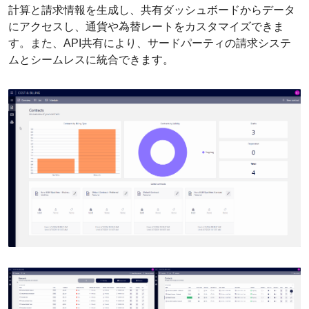
計算と請求情報を生成し、共有ダッシュボードからデータ
にアクセスし、通貨や為替レートをカスタマイズできま
す。また、API共有により、サードパーティの請求システ
ムとシームレスに統合できます。