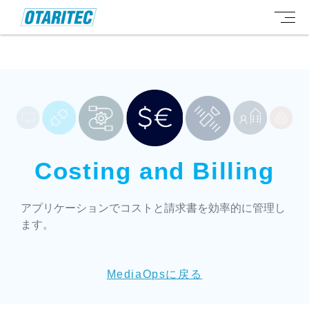
Costing and Billing
アプリケーションでコストと請求書を効率的に管理し
ます。
MediaOpsに戻る