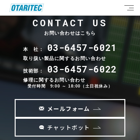
CONTACT US
お問い合わせはこちら
03-6457-6021
本 社：
取り扱い製品に関するお問い合わせ
03-6457-6022
技術部：
修理に関するお問い合わせ
受付時間 9:00 ～ 18:00（土日祝休み）
メールフォーム
チャットボット