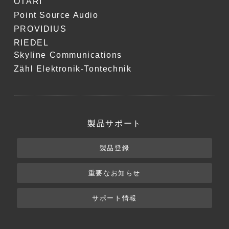
OTARI
Point Source Audio
PROVIDIUS
RIEDEL
Skyline Communications
Zähl Elektronik-Tontechnik
製品サポート
製品登録
重要なお知らせ
サポート情報