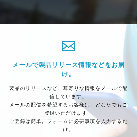
メールで製品リリース情報などをお届
け。
製品のリリースなど、耳寄りな情報をメールで配
信しています。
メールの配信を希望するお客様は、どなたでもご
登録いただけます。
ご登録は簡単。フォームに必要事項を入力するだ
け。