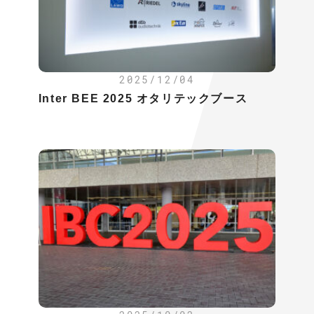
2025/12/04
Inter BEE 2025 オタリテックブース