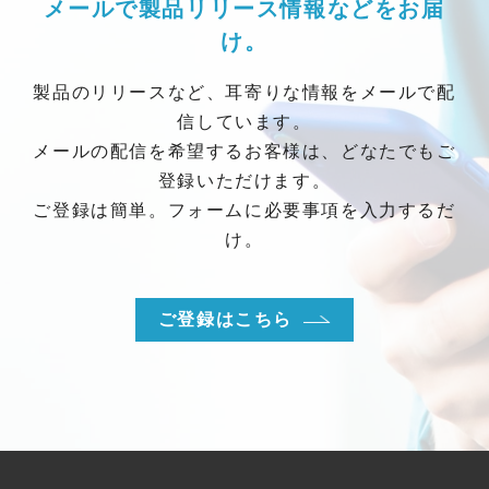
メールで製品リリース情報などをお届
け。
製品のリリースなど、耳寄りな情報をメールで配
信しています。
メールの配信を希望するお客様は、どなたでもご
登録いただけます。
ご登録は簡単。フォームに必要事項を入力するだ
け。
ご登録はこちら