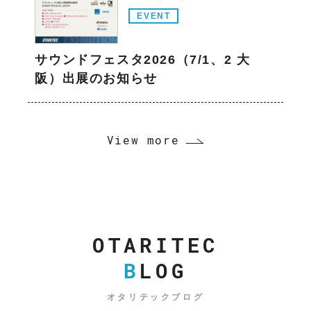
EVENT
サウンドフェスタ2026（7/1、2 大
阪）出展のお知らせ
View more
OTARITEC
B
LOG
オタリテックブログ