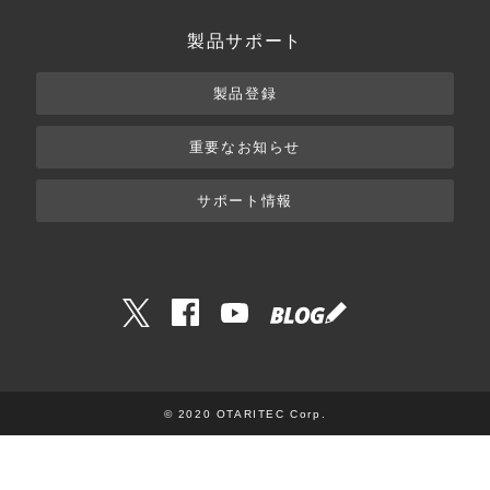
製品サポート
製品登録
重要なお知らせ
サポート情報
© 2020 OTARITEC Corp.