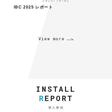
2025/10/02
IBC 2025 レポート
View more
INSTALL
R
EPORT
導入事例