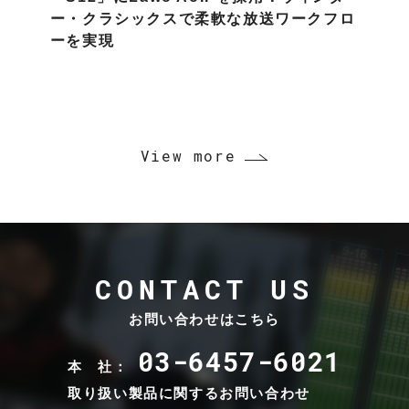
ー・クラシックスで柔軟な放送ワークフロ
ーを実現
View more
CONTACT US
お問い合わせはこちら
03-6457-6021
本 社：
取り扱い製品に関するお問い合わせ