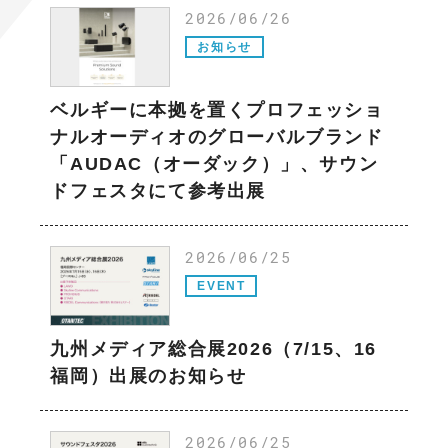
2026/06/26
お知らせ
ベルギーに本拠を置くプロフェッショ
ナルオーディオのグローバルブランド
「AUDAC（オーダック）」、サウン
ドフェスタにて参考出展
2026/06/25
EVENT
九州メディア総合展2026（7/15、16
福岡）出展のお知らせ
2026/06/25