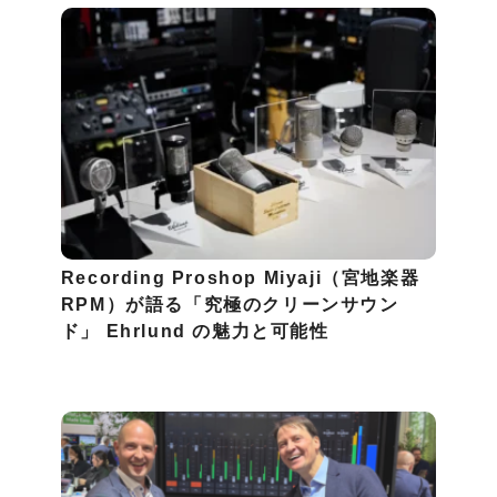
Recording Proshop Miyaji（宮地楽器
RPM）が語る「究極のクリーンサウン
ド」 Ehrlund の魅力と可能性