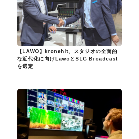
【LAWO】kronehit、スタジオの全面的
な近代化に向けLawoとSLG Broadcast
を選定