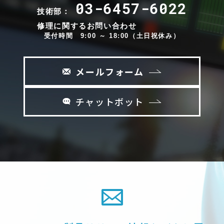
03-6457-6022
技術部：
修理に関するお問い合わせ
受付時間 9:00 ～ 18:00（土日祝休み）
メールフォーム
チャットボット